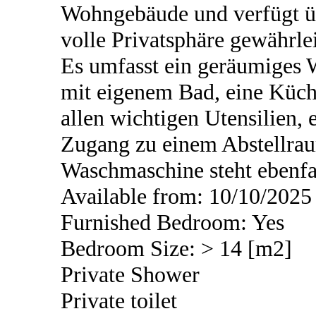
Wohngebäude und verfügt üb
volle Privatsphäre gewährlei
Es umfasst ein geräumiges
mit eigenem Bad, eine Küch
allen wichtigen Utensilien, 
Zugang zu einem Abstellra
Waschmaschine steht ebenfa
Available from: 10/10/2025
Furnished Bedroom: Yes
Bedroom Size: > 14 [m2]
Private Shower
Private toilet