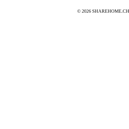
© 2026 SHAREHOME.CH...the