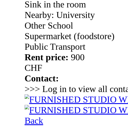
Sink in the room
Nearby: University
Other School
Supermarket (foodstore)
Public Transport
Rent price:
900
CHF
Contact:
>>> Log in to view all conta
Back