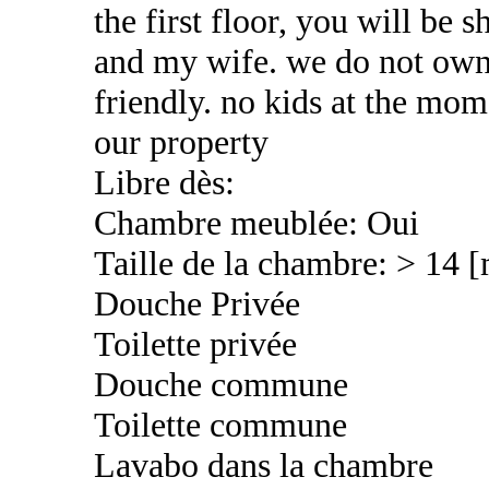
the first floor, you will be 
and my wife. we do not own
friendly. no kids at the mom
our property
Libre dès:
Chambre meublée: Oui
Taille de la chambre: > 14 
Douche Privée
Toilette privée
Douche commune
Toilette commune
Lavabo dans la chambre