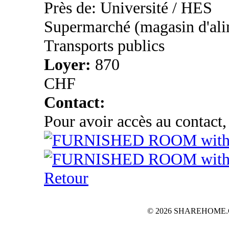
Près de: Université / HES
Supermarché (magasin d'ali
Transports publics
Loyer:
870
CHF
Contact:
Pour avoir accès au contact,
Retour
© 2026 SHAREHOME.CH...