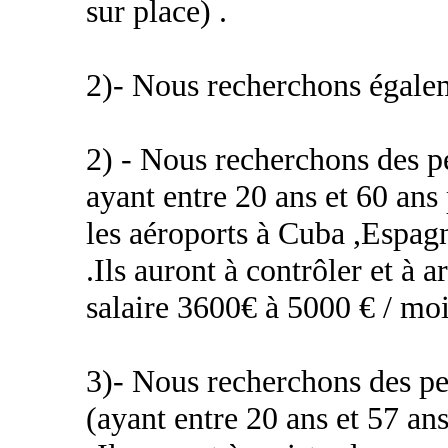
sur place) .
2)- Nous recherchons égale
2) - Nous recherchons des 
ayant entre 20 ans et 60 ans
les aéroports à Cuba ,Espagn
.Ils auront à contrôler et à 
salaire 3600€ à 5000 € / mois
3)- Nous recherchons des p
(ayant entre 20 ans et 57 ans