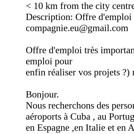
< 10 km from the city centr
Description: Offre d'emploi 
compagnie.eu@gmail.com
Offre d'emploi très importa
emploi pour
enfin réaliser vos projets 
Bonjour.
Nous recherchons des person
aéroports à Cuba , au Portug
en Espagne ,en Italie et en