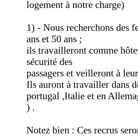
logement à notre charge)
1) - Nous recherchons des 
ans et 50 ans ;
ils travailleront comme hôtess
sécurité des
passagers et veilleront à leu
Ils auront à travailler dans 
portugal ,Italie et en Allem
) .
Notez bien : Ces recrus sero