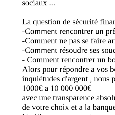
sociaux ...
La question de sécurité financ
-Comment rencontrer un prê
-Comment ne pas se faire ar
-Comment résoudre ses souci
- Comment rencontrer un bon
Alors pour répondre a vos b
inquiétudes d'argent , nous 
1000€ a 10 000 000€
avec une transparence absolue
de votre choix et a la banque