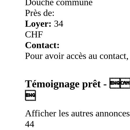
Douche commune
Près de:
Loyer:
34
CHF
Contact:
Pour avoir accès au contact,
Témoignage prêt - 

Afficher les autres annonce
44