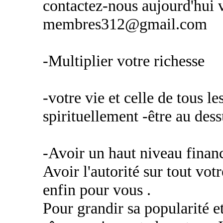
contactez-nous aujourd'hui v
membres312@gmail.com
-Multiplier votre richesse
-votre vie et celle de tous 
spirituellement -être au des
-Avoir un haut niveau financ
Avoir l'autorité sur tout vot
enfin pour vous .
Pour grandir sa popularité e