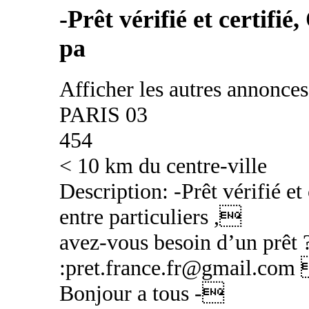
-Prêt vérifié et certifié
pa
Afficher les autres annonce
PARIS 03
454
< 10 km du centre-ville
Description: -Prêt vérifié et 
entre particuliers ,
avez-vous besoin d’un prêt 
:pret.france.fr@gmail.com 
Bonjour a tous -