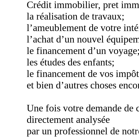
Crédit immobilier, pret imm
la réalisation de travaux;
l’ameublement de votre inté
l’achat d’un nouvel équipe
le financement d’un voyage
les études des enfants;
le financement de vos impôt
et bien d’autres choses encor
Une fois votre demande de cr
directement analysée
par un professionnel de notr