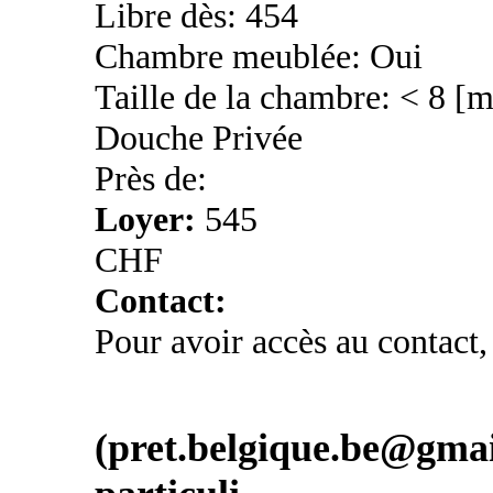
Libre dès: 454
Chambre meublée: Oui
Taille de la chambre: < 8 [
Douche Privée
Près de:
Loyer:
545
CHF
Contact:
Pour avoir accès au contact,
(pret.belgique.be@gmail