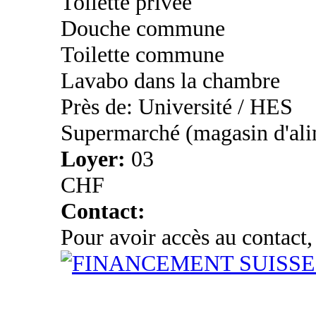
Toilette privée
Douche commune
Toilette commune
Lavabo dans la chambre
Près de: Université / HES
Supermarché (magasin d'ali
Loyer:
03
CHF
Contact:
Pour avoir accès au contact,