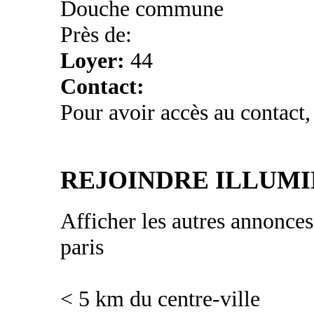
Douche commune
Près de:
Loyer:
44
Contact:
Pour avoir accès au contact,
REJOINDRE ILLUMI
Afficher les autres annonce
paris
< 5 km du centre-ville