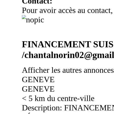
Contact:
Pour avoir accès au contact,
FINANCEMENT SUIS
/chantalnorin02@gmai
Afficher les autres annonce
GENEVE
GENEVE
< 5 km du centre-ville
Description: FINANCEM