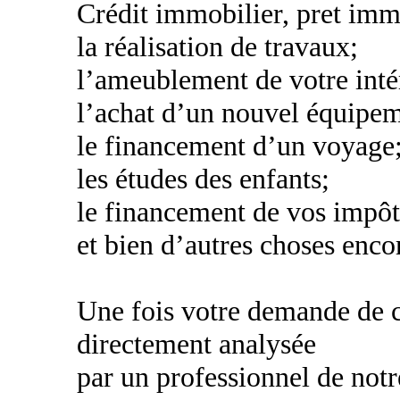
Crédit immobilier, pret imm
la réalisation de travaux;
l’ameublement de votre inté
l’achat d’un nouvel équipe
le financement d’un voyage
les études des enfants;
le financement de vos impôt
et bien d’autres choses encor
Une fois votre demande de cr
directement analysée
par un professionnel de notr