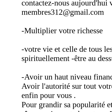
contactez-nous aujourd'hui v
membres312@gmail.com
-Multiplier votre richesse
-votre vie et celle de tous 
spirituellement -être au des
-Avoir un haut niveau financ
Avoir l'autorité sur tout vot
enfin pour vous .
Pour grandir sa popularité e