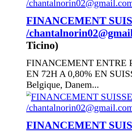
FINANCEMENT SUI
/chantalnorin02@gmai
Ticino)
FINANCEMENT ENTRE P
EN 72H A 0,80% EN SUISSE
Belgique, Danem...
FINANCEMENT SUI