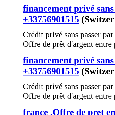
financement privé sans 
+33756901515
(Switzer
Crédit privé sans passer par
Offre de prêt d'argent entre p
financement privé sans 
+33756901515
(Switzer
Crédit privé sans passer par
Offre de prêt d'argent entre p
france ,Offre de pret en