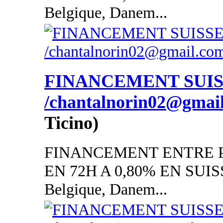
Belgique, Danem...
FINANCEMENT SUI
/chantalnorin02@gmai
Ticino)
FINANCEMENT ENTRE P
EN 72H A 0,80% EN SUISSE
Belgique, Danem...