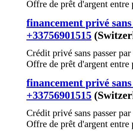
Offre de prêt d'argent entre p
financement privé sans 
+33756901515
(Switzer
Crédit privé sans passer par
Offre de prêt d'argent entre p
financement privé sans 
+33756901515
(Switzer
Crédit privé sans passer par
Offre de prêt d'argent entre p