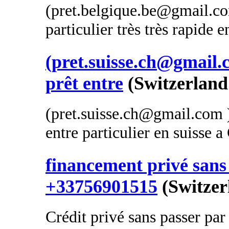
(pret.belgique.be@gmail.com
particulier très très rapide 
(pret.suisse.ch@gmail.c
prêt entre
(Switzerland
(pret.suisse.ch@gmail.com )
entre particulier en suisse 
financement privé sans 
+33756901515
(Switzer
Crédit privé sans passer par