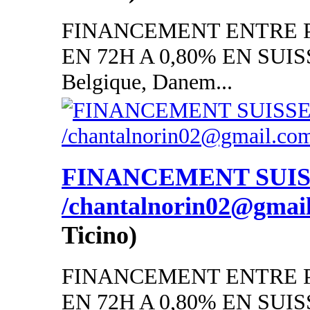
FINANCEMENT ENTRE P
EN 72H A 0,80% EN SUISSE
Belgique, Danem...
FINANCEMENT SUI
/chantalnorin02@gmai
Ticino)
FINANCEMENT ENTRE P
EN 72H A 0,80% EN SUISSE