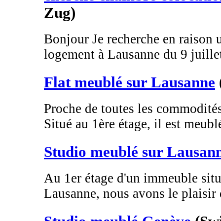
Zug)
Bonjour Je recherche en raison u
logement à Lausanne du 9 juillet
Flat meublé sur Lausanne
Proche de toutes les commodités
Situé au 1ère étage, il est meublé
Studio meublé sur Lausan
Au 1er étage d'un immeuble situ
Lausanne, nous avons le plaisir 