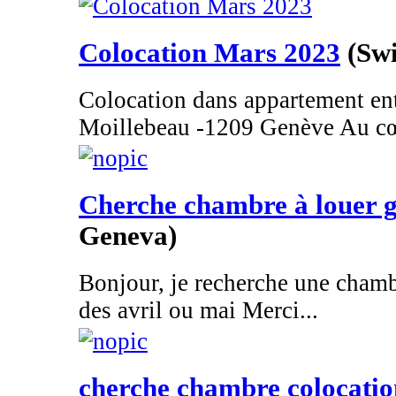
Colocation Mars 2023
(Sw
Colocation dans appartement e
Moillebeau -1209 Genève Au cœ
Cherche chambre à louer 
Geneva)
Bonjour, je recherche une chamb
des avril ou mai Merci...
cherche chambre colocatio