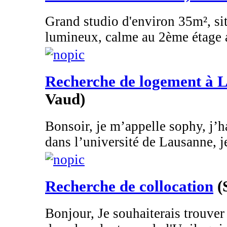
Grand studio d'environ 35m², si
lumineux, calme au 2ème étage a
Recherche de logement à 
Vaud)
Bonsoir, je m’appelle sophy, j’ha
dans l’université de Lausanne, je
Recherche de collocation
(
Bonjour, Je souhaiterais trouve