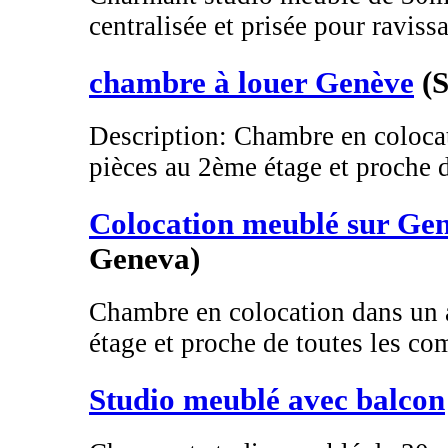
centralisée et prisée pour ravissa
chambre à louer Genève
(
Description: Chambre en coloca
pièces au 2ème étage et proche de
Colocation meublé sur Ge
Geneva)
Chambre en colocation dans un 
étage et proche de toutes les co
Studio meublé avec balcon