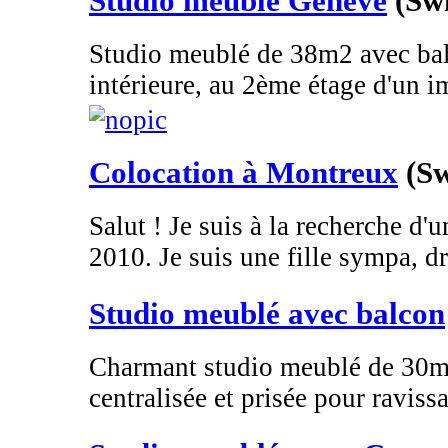
Studio meublé Genève
(Sw
Studio meublé de 38m2 avec bal
intérieure, au 2ème étage d'un i
Colocation à Montreux
(Sw
Salut ! Je suis à la recherche d'
2010. Je suis une fille sympa, dr
Studio meublé avec balcon
Charmant studio meublé de 30m2
centralisée et prisée pour ravissa