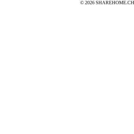
© 2026 SHAREHOME.CH...the