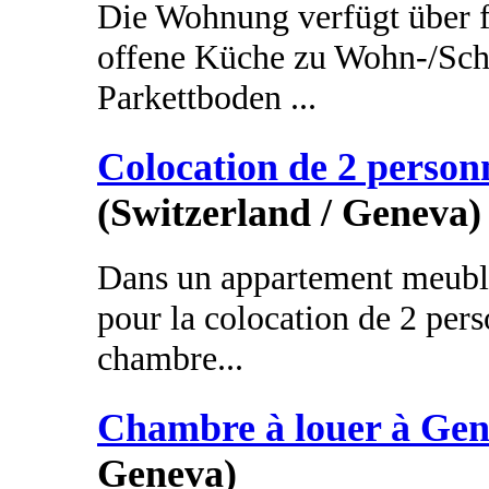
Die Wohnung verfügt über 
offene Küche zu Wohn-/Schl
Parkettboden ...
Colocation de 2 person
(Switzerland / Geneva)
Dans un appartement meublé
pour la colocation de 2 per
chambre...
Chambre à louer à Gen
Geneva)