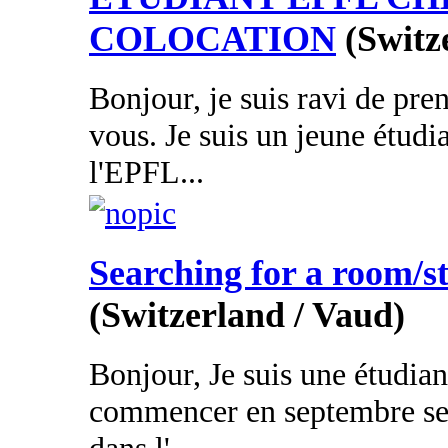
COLOCATION
(Switz
Bonjour, je suis ravi de pre
vous. Je suis un jeune étudi
l'EPFL...
Searching for a room/s
(Switzerland / Vaud)
Bonjour, Je suis une étudia
commencer en septembre ses