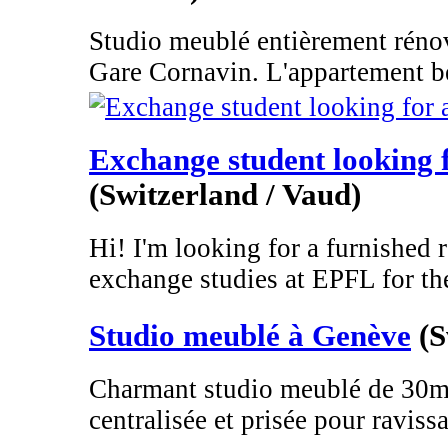
Studio meublé entièrement rénov
Gare Cornavin. L'appartement bé
Exchange student looking
(Switzerland / Vaud)
Hi! I'm looking for a furnished 
exchange studies at EPFL for the
Studio meublé à Genève
(S
Charmant studio meublé de 30m2
centralisée et prisée pour ravissa