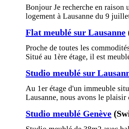
Bonjour Je recherche en raison u
logement à Lausanne du 9 juillet
Flat meublé sur Lausanne
Proche de toutes les commodités
Situé au 1ère étage, il est meublé
Studio meublé sur Lausan
Au 1er étage d'un immeuble situ
Lausanne, nous avons le plaisir 
Studio meublé Genève
(Sw