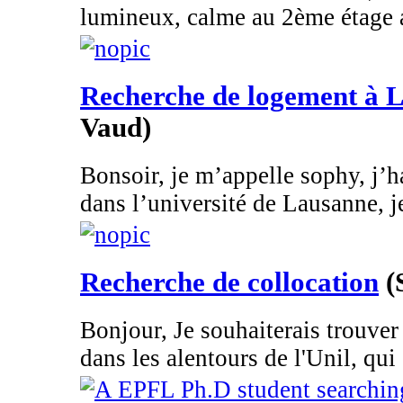
lumineux, calme au 2ème étage a
Recherche de logement à 
Vaud)
Bonsoir, je m’appelle sophy, j’ha
dans l’université de Lausanne, je
Recherche de collocation
(
Bonjour, Je souhaiterais trouve
dans les alentours de l'Unil, qui .