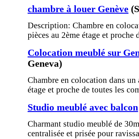
chambre à louer Genève
(
Description: Chambre en coloca
pièces au 2ème étage et proche de
Colocation meublé sur Ge
Geneva)
Chambre en colocation dans un 
étage et proche de toutes les co
Studio meublé avec balcon
Charmant studio meublé de 30m2
centralisée et prisée pour ravissa