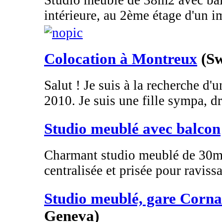
Studio meublé de 38m2 avec bal
intérieure, au 2ème étage d'un i
Colocation à Montreux
(Sw
Salut ! Je suis à la recherche d'
2010. Je suis une fille sympa, dr
Studio meublé avec balcon
Charmant studio meublé de 30m2
centralisée et prisée pour ravissa
Studio meublé, gare Corna
Geneva)