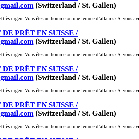
@gmail.com
(Switzerland / St. Gallen)
et très urgent Vous êtes un homme ou une femme d’affaires? Si vous ave
DE PRËT EN SUISSE /
@gmail.com
(Switzerland / St. Gallen)
et très urgent Vous êtes un homme ou une femme d’affaires? Si vous ave
DE PRËT EN SUISSE /
@gmail.com
(Switzerland / St. Gallen)
et très urgent Vous êtes un homme ou une femme d’affaires? Si vous ave
DE PRËT EN SUISSE /
@gmail.com
(Switzerland / St. Gallen)
et très urgent Vous êtes un homme ou une femme d’affaires? Si vous ave