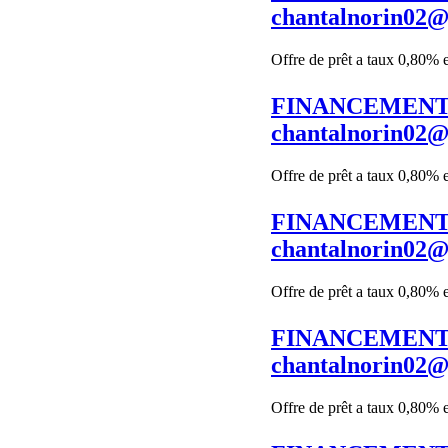
chantalnorin02
Offre de prêt a taux 0,80% 
FINANCEMENT 
chantalnorin02
Offre de prêt a taux 0,80% 
FINANCEMENT 
chantalnorin02
Offre de prêt a taux 0,80% 
FINANCEMENT 
chantalnorin02
Offre de prêt a taux 0,80% 