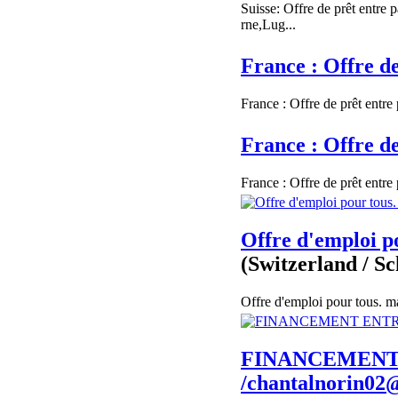
Suisse: Offre de prêt entre
rne,Lug...
France : Offre de
France : Offre de prêt entre 
France : Offre de
France : Offre de prêt entre 
Offre d'emploi p
(Switzerland / S
Offre d'emploi pour tous. m
FINANCEMENT 
/chantalnorin02