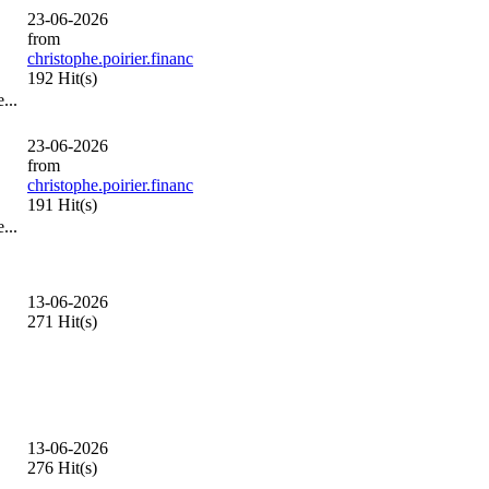
23-06-2026
from
christophe.poirier.financ
192 Hit(s)
...
23-06-2026
from
christophe.poirier.financ
191 Hit(s)
...
13-06-2026
271 Hit(s)
13-06-2026
276 Hit(s)