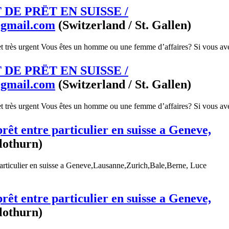
DE PRËT EN SUISSE /
@gmail.com
(Switzerland / St. Gallen)
et très urgent Vous êtes un homme ou une femme d’affaires? Si vous ave
DE PRËT EN SUISSE /
@gmail.com
(Switzerland / St. Gallen)
et très urgent Vous êtes un homme ou une femme d’affaires? Si vous ave
prêt entre particulier en suisse a Geneve,
lothurn)
 particulier en suisse a Geneve,Lausanne,Zurich,Bale,Berne, Luce
prêt entre particulier en suisse a Geneve,
lothurn)