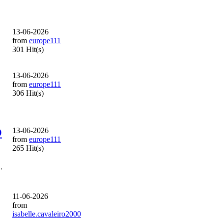
13-06-2026
from
europe111
301 Hit(s)
13-06-2026
from
europe111
306 Hit(s)
O
13-06-2026
from
europe111
265 Hit(s)
.
11-06-2026
from
isabelle.cavaleiro2000