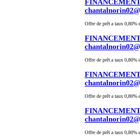
FINANCEMENT 
chantalnorin02
Offre de prêt a taux 0,80% 
FINANCEMENT 
chantalnorin02
Offre de prêt a taux 0,80% 
FINANCEMENT 
chantalnorin02
Offre de prêt a taux 0,80% 
FINANCEMENT 
chantalnorin02
Offre de prêt a taux 0,80% 