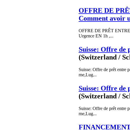
OFFRE DE PRÊT
Comment avoir 
OFFRE DE PRÊT ENTRE PART
Urgence EN 1h ,...
Suisse: Offre de 
(Switzerland / S
Suisse: Offre de prêt entre
rne,Lug...
Suisse: Offre de 
(Switzerland / S
Suisse: Offre de prêt entre
rne,Lug...
FINANCEMENT 