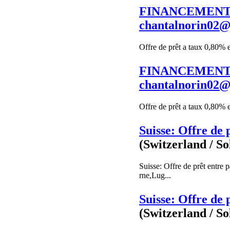
FINANCEMENT 
chantalnorin02
Offre de prêt a taux 0,80% 
FINANCEMENT 
chantalnorin02
Offre de prêt a taux 0,80% 
Suisse: Offre de 
(Switzerland / So
Suisse: Offre de prêt entre
rne,Lug...
Suisse: Offre de 
(Switzerland / So