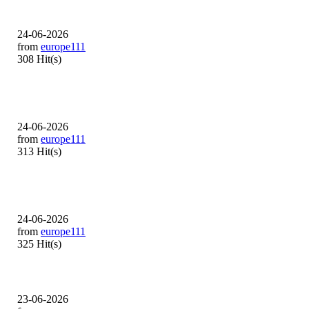
24-06-2026
from
europe111
308 Hit(s)
24-06-2026
from
europe111
313 Hit(s)
24-06-2026
from
europe111
325 Hit(s)
23-06-2026