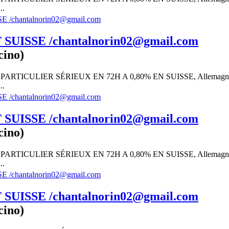
..
UISSE /chantalnorin02@gmail.com
cino)
RTICULIER SÉRIEUX EN 72H A 0,80% EN SUISSE, Allemagn
..
UISSE /chantalnorin02@gmail.com
cino)
RTICULIER SÉRIEUX EN 72H A 0,80% EN SUISSE, Allemagn
..
UISSE /chantalnorin02@gmail.com
cino)