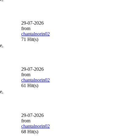
29-07-2026
from
chantalnorin02
71 Hit(s)
e,
29-07-2026
from
chantalnorin02
61 Hit(s)
e,
29-07-2026
from
chantalnorin02
68 Hit(s)