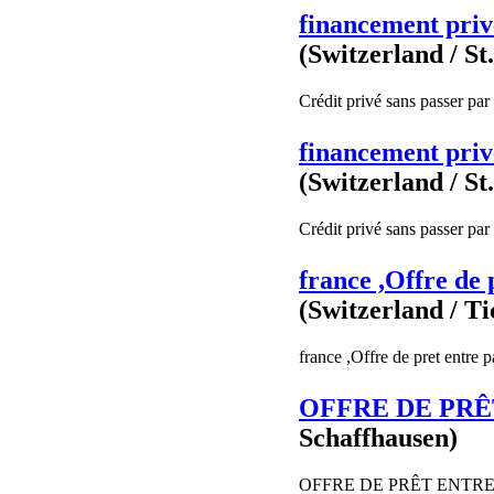
financement priv
(Switzerland / St
Crédit privé sans passer par 
financement priv
(Switzerland / St
Crédit privé sans passer par 
france ,Offre de 
(Switzerland / Ti
france ,Offre de pret entre p
OFFRE DE PRÊ
Schaffhausen)
OFFRE DE PRÊT ENTRE PART