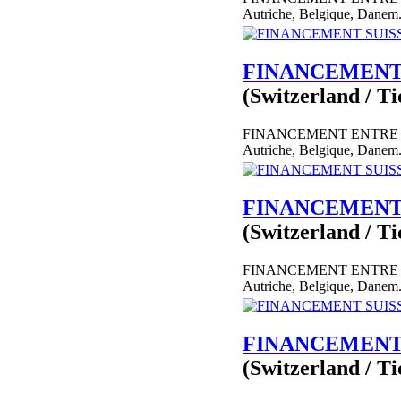
Autriche, Belgique, Danem.
FINANCEMENT S
(Switzerland / Ti
FINANCEMENT ENTRE PA
Autriche, Belgique, Danem.
FINANCEMENT S
(Switzerland / Ti
FINANCEMENT ENTRE PA
Autriche, Belgique, Danem.
FINANCEMENT S
(Switzerland / Ti