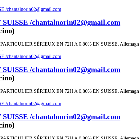
UISSE /chantalnorin02@gmail.com
cino)
RTICULIER SÉRIEUX EN 72H A 0,80% EN SUISSE, Allemagn
..
UISSE /chantalnorin02@gmail.com
cino)
RTICULIER SÉRIEUX EN 72H A 0,80% EN SUISSE, Allemagn
..
UISSE /chantalnorin02@gmail.com
cino)
RTICULIER SÉRIEUX EN 72H A 0,80% EN SUISSE, Allemagn