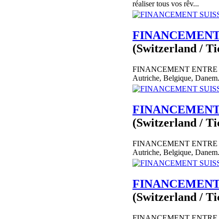
réaliser tous vos rêv...
FINANCEMENT S
(Switzerland / Ti
FINANCEMENT ENTRE PA
Autriche, Belgique, Danem.
FINANCEMENT S
(Switzerland / Ti
FINANCEMENT ENTRE PA
Autriche, Belgique, Danem.
FINANCEMENT S
(Switzerland / Ti
FINANCEMENT ENTRE PA