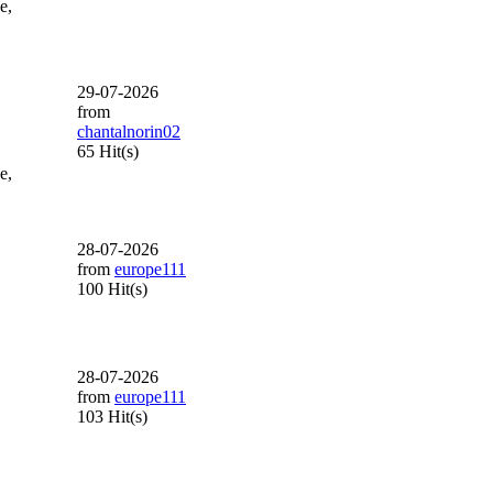
e,
29-07-2026
from
chantalnorin02
65 Hit(s)
e,
28-07-2026
from
europe111
100 Hit(s)
28-07-2026
from
europe111
103 Hit(s)