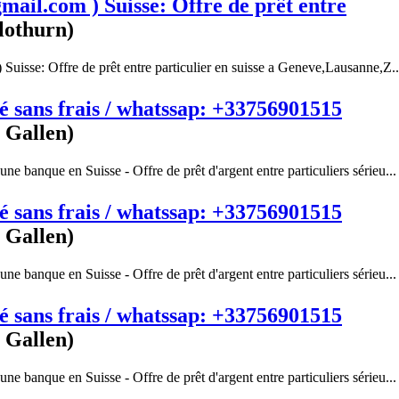
mail.com ) Suisse: Offre de prêt entre
lothurn)
Suisse: Offre de prêt entre particulier en suisse a Geneve,Lausanne,Z..
é sans frais / whatssap: +33756901515
. Gallen)
une banque en Suisse - Offre de prêt d'argent entre particuliers sérieu...
é sans frais / whatssap: +33756901515
. Gallen)
une banque en Suisse - Offre de prêt d'argent entre particuliers sérieu...
é sans frais / whatssap: +33756901515
. Gallen)
une banque en Suisse - Offre de prêt d'argent entre particuliers sérieu...