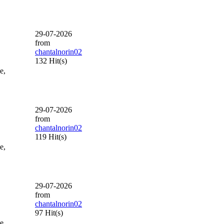
29-07-2026
from
chantalnorin02
132 Hit(s)
e,
29-07-2026
from
chantalnorin02
119 Hit(s)
e,
29-07-2026
from
chantalnorin02
97 Hit(s)
e,