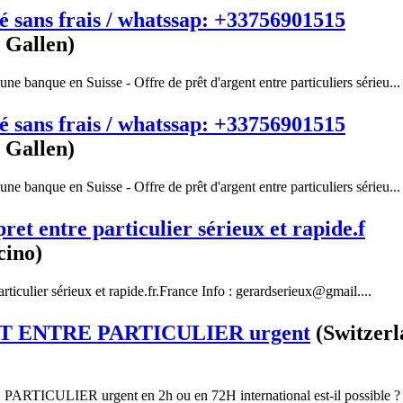
é sans frais / whatssap: +33756901515
. Gallen)
une banque en Suisse - Offre de prêt d'argent entre particuliers sérieu...
é sans frais / whatssap: +33756901515
. Gallen)
une banque en Suisse - Offre de prêt d'argent entre particuliers sérieu...
pret entre particulier sérieux et rapide.f
cino)
articulier sérieux et rapide.fr.France Info : gerardserieux@gmail....
T ENTRE PARTICULIER urgent
(Switzerl
ICULIER urgent en 2h ou en 72H international est-il possible ?