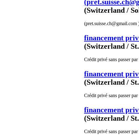
(pret.suisse.ch@g
(Switzerland / So
(pret.suisse.ch@gmail.com ) 
financement priv
(Switzerland / St
Crédit privé sans passer par 
financement priv
(Switzerland / St
Crédit privé sans passer par 
financement priv
(Switzerland / St
Crédit privé sans passer par 