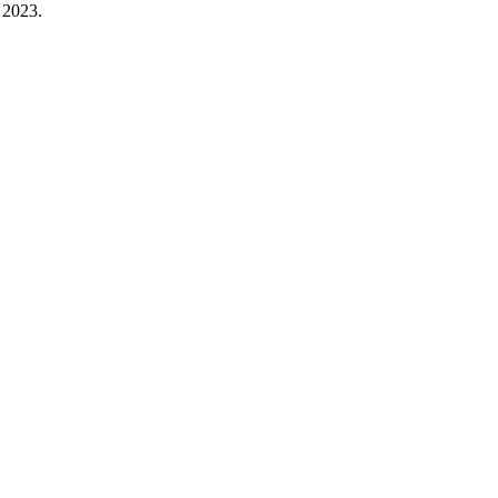
 2023.