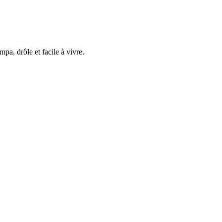
mpa, drôle et facile à vivre.