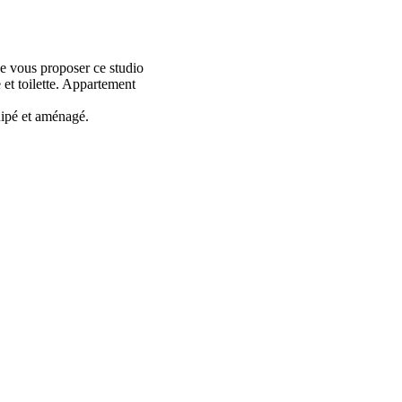
e vous proposer ce studio
et toilette. Appartement
ipé et aménagé.