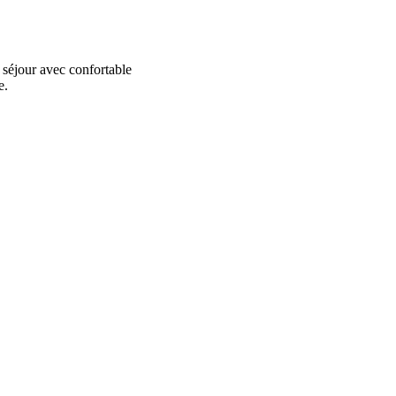
 séjour avec confortable
e.