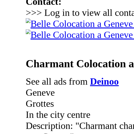
Contact:
>>> Log in to view all conta
Charmant Colocation a
See all ads from
Deinoo
Geneve
Grottes
In the city centre
Description: "Charmant cha