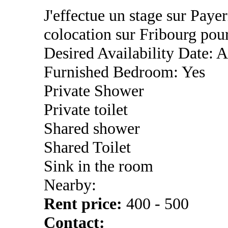
J'effectue un stage sur Payer
colocation sur Fribourg pour
Desired Availability Date: A
Furnished Bedroom: Yes
Private Shower
Private toilet
Shared shower
Shared Toilet
Sink in the room
Nearby:
Rent price:
400 - 500
Contact: