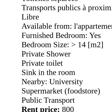
Transports publics à proxim
Libre
Available from: l'appartement
Furnished Bedroom: Yes
Bedroom Size: > 14 [m2]
Private Shower
Private toilet
Sink in the room
Nearby: University
Supermarket (foodstore)
Public Transport
Rent price:
800