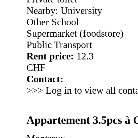
Nearby: University
Other School
Supermarket (foodstore)
Public Transport
Rent price:
12.3
CHF
Contact:
>>> Log in to view all conta
Appartement 3.5pcs à 