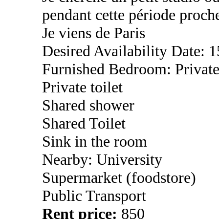
pendant cette période proch
Je viens de Paris
Desired Availability Date: 
Furnished Bedroom: Privat
Private toilet
Shared shower
Shared Toilet
Sink in the room
Nearby: University
Supermarket (foodstore)
Public Transport
Rent price:
850