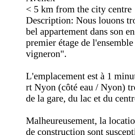
< 5 km from the city centre
Description: Nous louons tr
bel appartement dans son en
premier étage de l'ensembl
vigneron".
L'emplacement est à 1 minut
rt Nyon (côté eau / Nyon) tr
de la gare, du lac et du cent
Malheureusement, la location
de construction sont suscepti