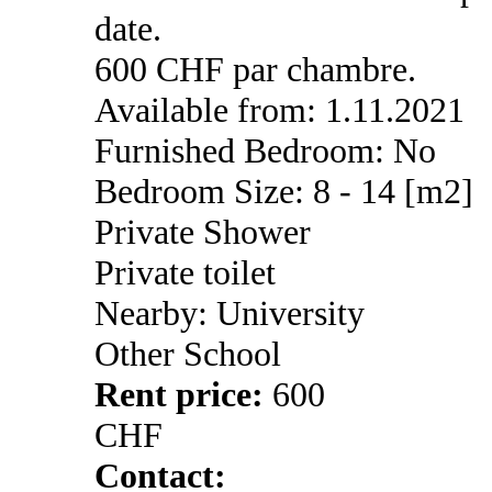
date.
600 CHF par chambre.
Available from: 1.11.2021
Furnished Bedroom: No
Bedroom Size: 8 - 14 [m2]
Private Shower
Private toilet
Nearby: University
Other School
Rent price:
600
CHF
Contact: