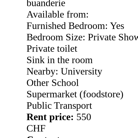
buanderie
Available from:
Furnished Bedroom: Yes
Bedroom Size: Private Sho
Private toilet
Sink in the room
Nearby: University
Other School
Supermarket (foodstore)
Public Transport
Rent price:
550
CHF