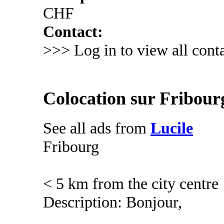
CHF
Contact:
>>> Log in to view all conta
Colocation sur Fribourg 
See all ads from
Lucile
Fribourg
< 5 km from the city centre
Description: Bonjour,