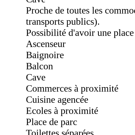
Proche de toutes les commod
transports publics).
Possibilité d'avoir une plac
Ascenseur
Baignoire
Balcon
Cave
Commerces à proximité
Cuisine agencée
Ecoles à proximité
Place de parc
Toilettes séparées