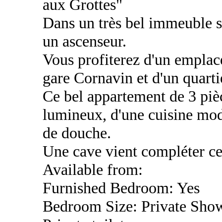
aux Grottes"
Dans un très bel immeuble s
un ascenseur.
Vous profiterez d'un emplac
gare Cornavin et d'un quart
Ce bel appartement de 3 piè
lumineux, d'une cuisine mod
de douche.
Une cave vient compléter ce
Available from:
Furnished Bedroom: Yes
Bedroom Size: Private Sho