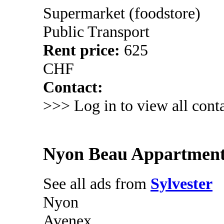
Supermarket (foodstore)
Public Transport
Rent price:
625
CHF
Contact:
>>> Log in to view all conta
Nyon Beau Appartment
See all ads from
Sylvester
Nyon
Avenex