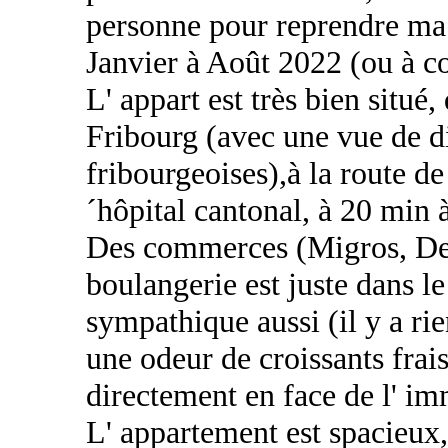
personne pour reprendre ma
Janvier à Août 2022 (ou à c
L' appart est très bien situé
Fribourg (avec une vue de d
fribourgeoises),à la route de
´hôpital cantonal, à 20 min 
Des commerces (Migros, Den
boulangerie est juste dans 
sympathique aussi (il y a ri
une odeur de croissants frai
directement en face de l' im
L' appartement est spacieux