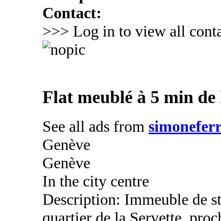
Contact:
>>> Log in to view all conta
Flat meublé à 5 min de 
See all ads from
simoneferr
Genève
Genève
In the city centre
Description: Immeuble de st
quartier de la Servette, proc