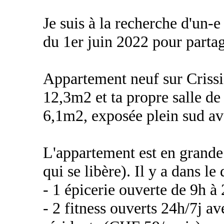
Je suis à la recherche d'un-e
du 1er juin 2022 pour partage
Appartement neuf sur Crissi
12,3m2 et ta propre salle de
6,1m2, exposée plein sud ave
L'appartement est en grande
qui se libère). Il y a dans le 
- 1 épicerie ouverte de 9h à 
- 2 fitness ouverts 24h/7j a