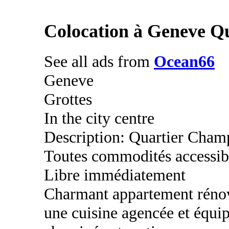
Colocation à Geneve Q
See all ads from
Ocean66
Geneve
Grottes
In the city centre
Description: Quartier Champ
Toutes commodités accessib
Libre immédiatement
Charmant appartement rénové
une cuisine agencée et équip