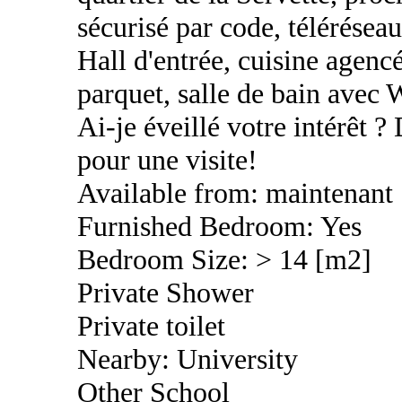
sécurisé par code, télérése
Hall d'entrée, cuisine agencé
parquet, salle de bain avec
Ai-je éveillé votre intérêt 
pour une visite!
Available from: maintenant
Furnished Bedroom: Yes
Bedroom Size: > 14 [m2]
Private Shower
Private toilet
Nearby: University
Other School