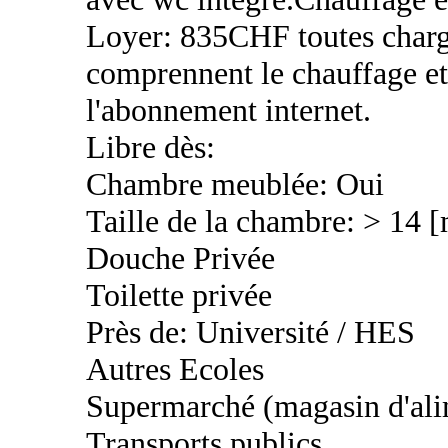
Loyer: 835CHF toutes charg
comprennent le chauffage et l
l'abonnement internet.
Libre dès:
Chambre meublée: Oui
Taille de la chambre: > 14 
Douche Privée
Toilette privée
Près de: Université / HES
Autres Ecoles
Supermarché (magasin d'ali
Transports publics