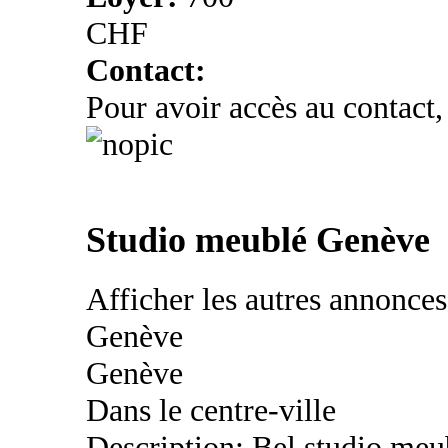
CHF
Contact:
Pour avoir accès au contact,
Studio meublé Genève
Afficher les autres annonce
Genève
Genève
Dans le centre-ville
Description: Bel studio meu