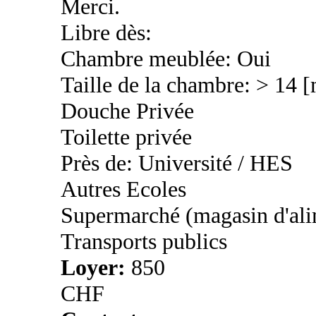
Merci.
Libre dès:
Chambre meublée: Oui
Taille de la chambre: > 14 
Douche Privée
Toilette privée
Près de: Université / HES
Autres Ecoles
Supermarché (magasin d'ali
Transports publics
Loyer:
850
CHF