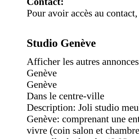
Contact:
Pour avoir accès au contact,
Studio Genève
Afficher les autres annonce
Genève
Genève
Dans le centre-ville
Description: Joli studio meub
Genève: comprenant une ent
vivre (coin salon et chambre