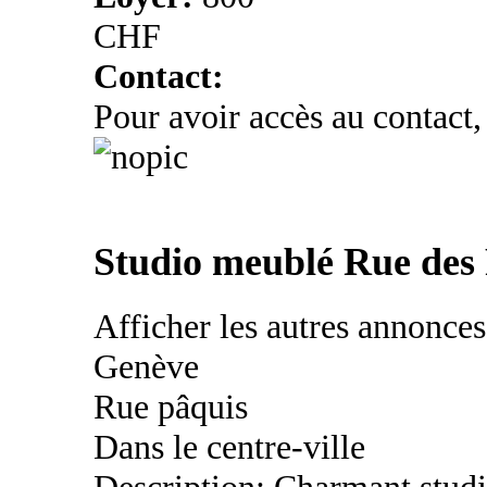
CHF
Contact:
Pour avoir accès au contact,
Studio meublé Rue des
Afficher les autres annonce
Genève
Rue pâquis
Dans le centre-ville
Description: Charmant studio