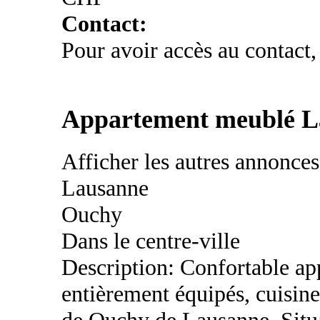
Contact:
Pour avoir accès au contact,
Appartement meublé L
Afficher les autres annonce
Lausanne
Ouchy
Dans le centre-ville
Description: Confortable ap
entièrement équipés, cuisine
de Ouchy de Lausanne. Situ