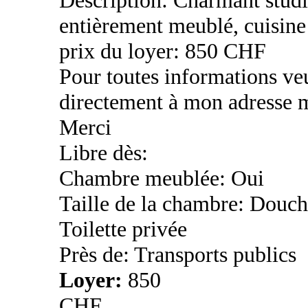
entièrement meublé, cuisine
prix du loyer: 850 CHF
Pour toutes informations ve
directement à mon adresse m
Merci
Libre dès:
Chambre meublée: Oui
Taille de la chambre: Douch
Toilette privée
Près de: Transports publics
Loyer:
850
CHF