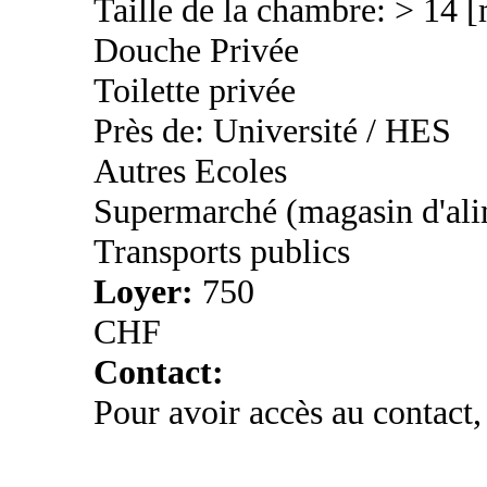
Taille de la chambre: > 14 
Douche Privée
Toilette privée
Près de: Université / HES
Autres Ecoles
Supermarché (magasin d'ali
Transports publics
Loyer:
750
CHF
Contact:
Pour avoir accès au contact,