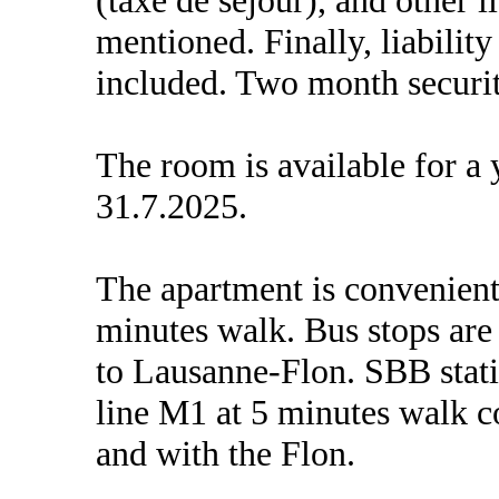
mentioned. Finally, liability
included. Two month security
The room is available for a 
31.7.2025.
The apartment is convenient
minutes walk. Bus stops are
to Lausanne-Flon. SBB stati
line M1 at 5 minutes walk 
and with the Flon.