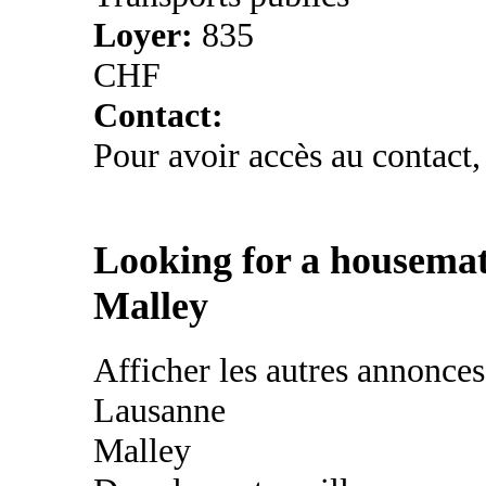
Loyer:
835
CHF
Contact:
Pour avoir accès au contact,
Looking for a housemat
Malley
Afficher les autres annonce
Lausanne
Malley