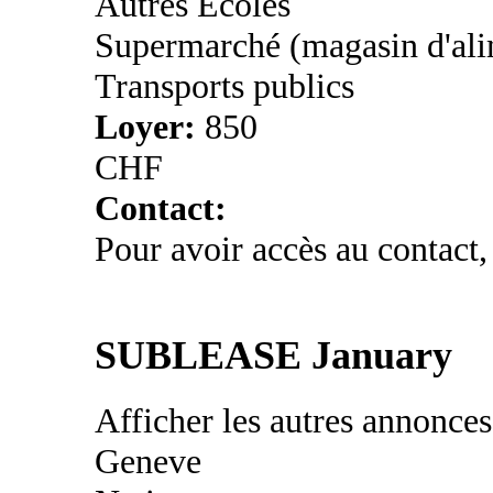
Autres Ecoles
Supermarché (magasin d'ali
Transports publics
Loyer:
850
CHF
Contact:
Pour avoir accès au contact,
SUBLEASE January
Afficher les autres annonce
Geneve