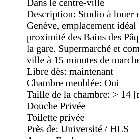
Dans le centre-ville
Description: Studio à louer 
Genève, emplacement idéal e
proximité des Bains des Pâq
la gare. Supermarché et comm
ville à 15 minutes de march
Libre dès: maintenant
Chambre meublée: Oui
Taille de la chambre: > 14 
Douche Privée
Toilette privée
Près de: Université / HES