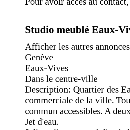
Pour avoir accès au contact,
Studio meublé Eaux-Vi
Afficher les autres annonce
Genève
Eaux-Vives
Dans le centre-ville
Description: Quartier des Ea
commerciale de la ville. To
commun accessibles. A deux
Jet d'eau.