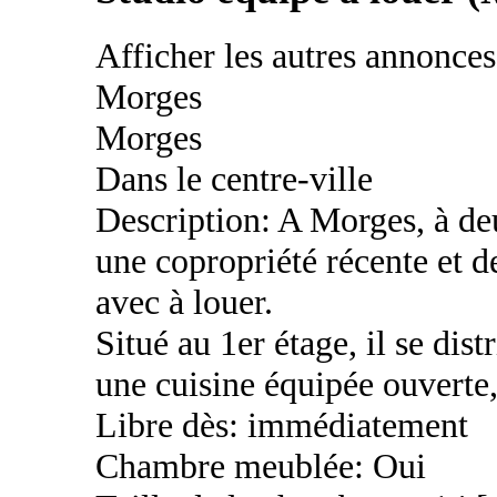
Afficher les autres annonce
Morges
Morges
Dans le centre-ville
Description: A Morges, à deu
une copropriété récente et d
avec à louer.
Situé au 1er étage, il se dis
une cuisine équipée ouverte
Libre dès: immédiatement
Chambre meublée: Oui