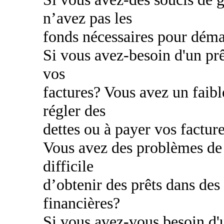
n’avez pas les
fonds nécessaires pour déma
Si vous avez-besoin d'un prê
vos
factures? Vous avez un faibl
régler des
dettes ou à payer vos factur
Vous avez des problèmes de c
difficile
d’obtenir des prêts dans des
financières?
Si vous avez-vous besoin d'u