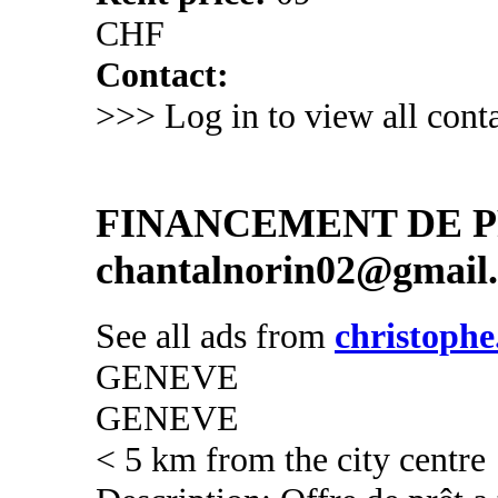
CHF
Contact:
>>> Log in to view all conta
FINANCEMENT DE PR
chantalnorin02@gmail
See all ads from
christophe
GENEVE
GENEVE
< 5 km from the city centre