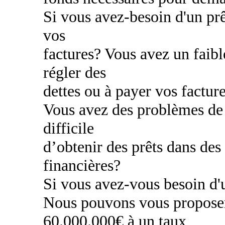
Si vous avez-besoin d'un prê
vos
factures? Vous avez un faibl
régler des
dettes ou à payer vos factur
Vous avez des problèmes de c
difficile
d’obtenir des prêts dans des
financières?
Si vous avez-vous besoin d'u
Nous pouvons vous proposer
60.000.000€ à un taux