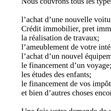
Nous couvrons tous les types
l’achat d’une nouvelle voitu
Crédit immobilier, pret imm
la réalisation de travaux;
l’ameublement de votre inté
l’achat d’un nouvel équipe
le financement d’un voyage
les études des enfants;
le financement de vos impôt
et bien d’autres choses encor