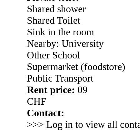
Shared shower
Shared Toilet
Sink in the room
Nearby: University
Other School
Supermarket (foodstore)
Public Transport
Rent price:
09
CHF
Contact:
>>> Log in to view all conta