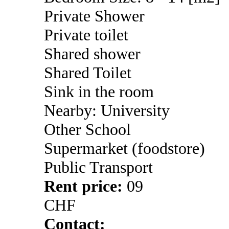
Private Shower
Private toilet
Shared shower
Shared Toilet
Sink in the room
Nearby: University
Other School
Supermarket (foodstore)
Public Transport
Rent price:
09
CHF
Contact: