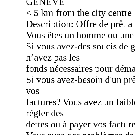
GENEVE
< 5 km from the city centre
Description: Offre de prêt a
Vous êtes un homme ou une
Si vous avez-des soucis de g
n’avez pas les
fonds nécessaires pour déma
Si vous avez-besoin d'un prê
vos
factures? Vous avez un faibl
régler des
dettes ou à payer vos factur