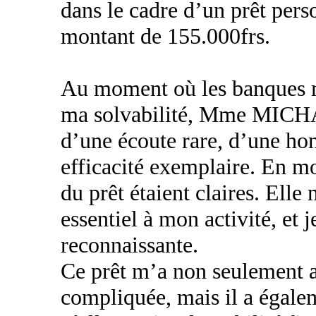
dans le cadre d’un prêt pers
montant de 155.000frs.
Au moment où les banques m
ma solvabilité, Mme MIC
d’une écoute rare, d’une hon
efficacité exemplaire. En m
du prêt étaient claires. Elle
essentiel à mon activité, et 
reconnaissante.
Ce prêt m’a non seulement ai
compliquée, mais il a égalem