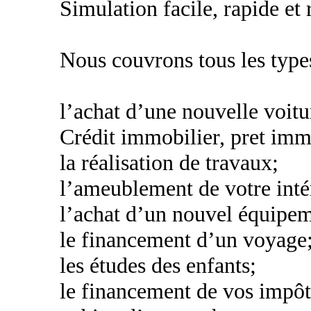
Simulation facile, rapide et
Nous couvrons tous les types
l’achat d’une nouvelle voitu
Crédit immobilier, pret imm
la réalisation de travaux;
l’ameublement de votre inté
l’achat d’un nouvel équipe
le financement d’un voyage
les études des enfants;
le financement de vos impôt