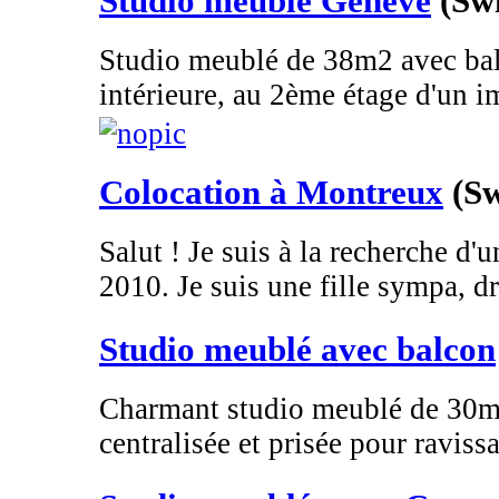
Studio meublé Genève
(Sw
Studio meublé de 38m2 avec bal
intérieure, au 2ème étage d'un i
Colocation à Montreux
(Sw
Salut ! Je suis à la recherche d'
2010. Je suis une fille sympa, dr
Studio meublé avec balcon
Charmant studio meublé de 30m2
centralisée et prisée pour ravissa