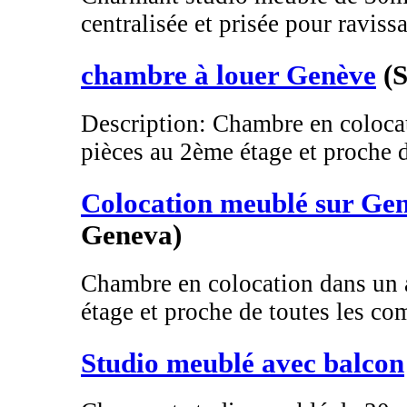
centralisée et prisée pour ravissa
chambre à louer Genève
(
Description: Chambre en coloca
pièces au 2ème étage et proche de
Colocation meublé sur Ge
Geneva)
Chambre en colocation dans un 
étage et proche de toutes les co
Studio meublé avec balcon