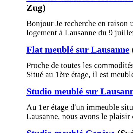
Zug)
Bonjour Je recherche en raison u
logement à Lausanne du 9 juillet
Flat meublé sur Lausanne
Proche de toutes les commodités
Situé au 1ère étage, il est meublé
Studio meublé sur Lausan
Au 1er étage d'un immeuble situ
Lausanne, nous avons le plaisir 