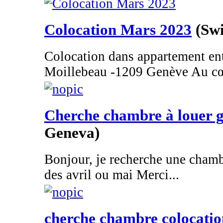
Colocation Mars 2023
(Sw
Colocation dans appartement e
Moillebeau -1209 Genève Au cœ
Cherche chambre à louer 
Geneva)
Bonjour, je recherche une chamb
des avril ou mai Merci...
cherche chambre colocatio