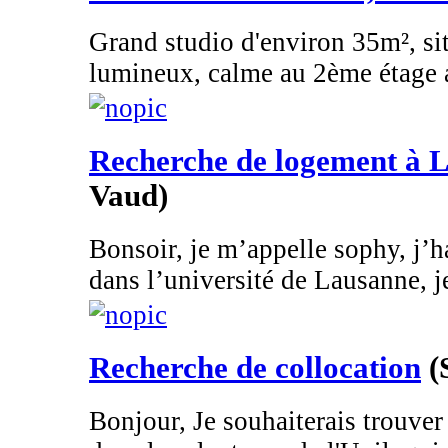
Grand studio d'environ 35m², si
lumineux, calme au 2ème étage a
Recherche de logement à 
Vaud)
Bonsoir, je m’appelle sophy, j’ha
dans l’université de Lausanne, je
Recherche de collocation
(
Bonjour, Je souhaiterais trouve