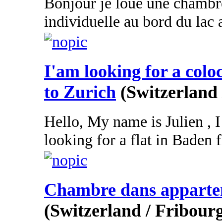
Bonjour je loue une chambr
individuelle au bord du lac 
I'am looking for a colo
to Zurich
(Switzerland
Hello, My name is Julien , 
looking for a flat in Baden 
Chambre dans appartem
(Switzerland / Fribour