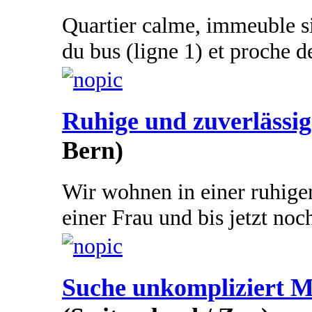
Quartier calme, immeuble sit
du bus (ligne 1) et proche 
Ruhige und zuverläss
Bern)
Wir wohnen in einer ruhige
einer Frau und bis jetzt noc
Suche unkompliziert M