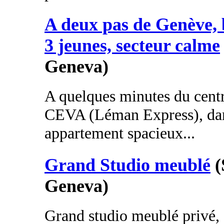
A deux pas de Genève, 
3 jeunes, secteur calme
Geneva)
A quelques minutes du cent
CEVA (Léman Express), dan
appartement spacieux...
Grand Studio meublé
(
Geneva)
Grand studio meublé privé, c