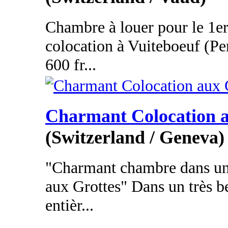
Chambre à louer pour le 1er
colocation à Vuiteboeuf (Pe
600 fr...
Charmant Colocation a
(Switzerland / Geneva)
"Charmant chambre dans un
aux Grottes" Dans un très b
entièr...