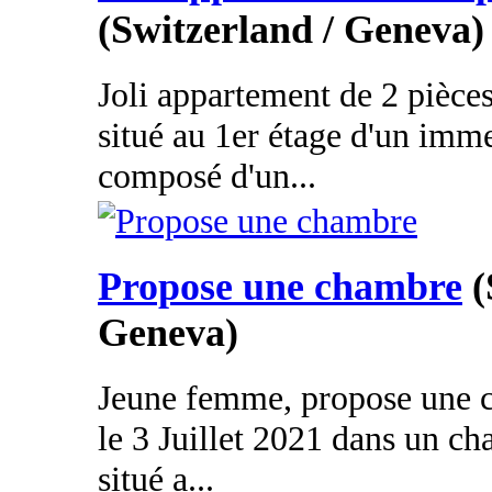
(Switzerland / Geneva)
Joli appartement de 2 pièces
situé au 1er étage d'un imm
composé d'un...
Propose une chambre
(
Geneva)
Jeune femme, propose une c
le 3 Juillet 2021 dans un c
situé a...