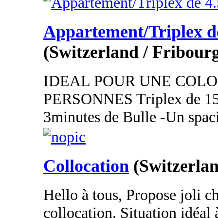
Appartement/Triplex de
(Switzerland / Fribour
IDEAL POUR UNE COLO
PERSONNES Triplex de 15
3minutes de Bulle -Un spaci
Collocation
(Switzerlan
Hello à tous, Propose joli 
collocation. Situation idéal 