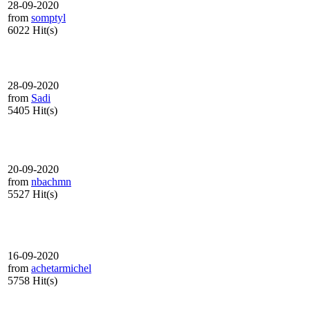
28-09-2020
from
somptyl
6022 Hit(s)
28-09-2020
from
Sadi
5405 Hit(s)
20-09-2020
from
nbachmn
5527 Hit(s)
16-09-2020
from
achetarmichel
5758 Hit(s)