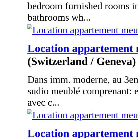
bedroom furnished rooms i
bathrooms wh...
Location appartement
(Switzerland / Geneva)
Dans imm. moderne, au 3eme
sudio meublé comprenant: en
avec c...
Location appartement