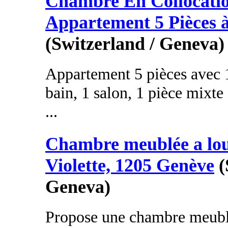
Chambre En Collocati
Appartement 5 Pièces 
(Switzerland / Geneva)
Appartement 5 pièces avec 1 
bain, 1 salon, 1 pièce mixt
...
Chambre meublée a lou
Violette, 1205 Genève
(
Geneva)
Propose une chambre meubl