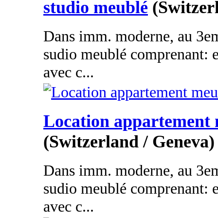
studio meublé
(Switzer
Dans imm. moderne, au 3eme
sudio meublé comprenant: en
avec c...
Location appartement
(Switzerland / Geneva)
Dans imm. moderne, au 3eme
sudio meublé comprenant: en
avec c...