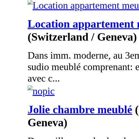
Location appartement
(Switzerland / Geneva)
Dans imm. moderne, au 3eme
sudio meublé comprenant: en
avec c...
Jolie chambre meublé
Geneva)