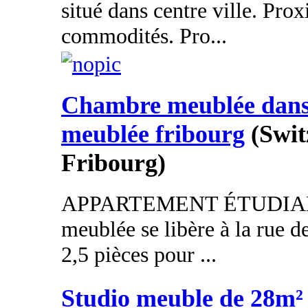
situé dans centre ville. Prox
commodités. Pro...
Chambre meublée dans
meublée fribourg
(Swit
Fribourg)
APPARTEMENT ÉTUDIAN
meublée se libère à la rue 
2,5 pièces pour ...
Studio meuble de 28m²