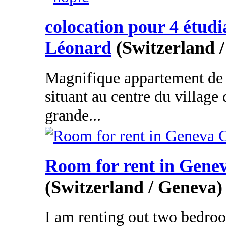
colocation pour 4 étudi
Léonard
(Switzerland /
Magnifique appartement de 
situant au centre du village
grande...
Room for rent in Gene
(Switzerland / Geneva)
I am renting out two bedroo