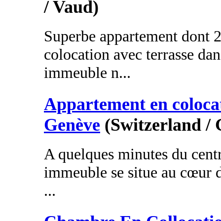
/ Vaud)
Superbe appartement dont 
colocation avec terrasse da
immeuble n...
Appartement en coloca
Genève
(Switzerland /
A quelques minutes du centr
immeuble se situe au cœur d
...