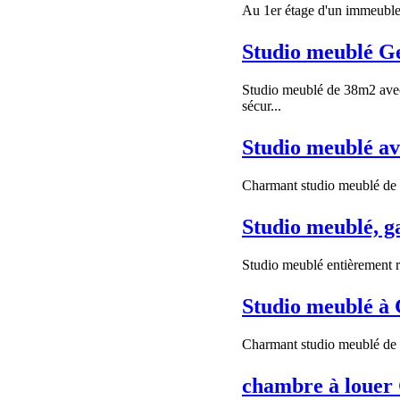
Au 1er étage d'un immeuble 
Studio meublé G
Studio meublé de 38m2 avec 
sécur...
Studio meublé av
Charmant studio meublé de 30
Studio meublé, g
Studio meublé entièrement r
Studio meublé à
Charmant studio meublé de 30
chambre à louer