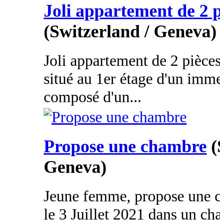
Joli appartement de 2 p
(Switzerland / Geneva)
Joli appartement de 2 pièces
situé au 1er étage d'un imm
composé d'un...
Propose une chambre
(
Geneva)
Jeune femme, propose une c
le 3 Juillet 2021 dans un c