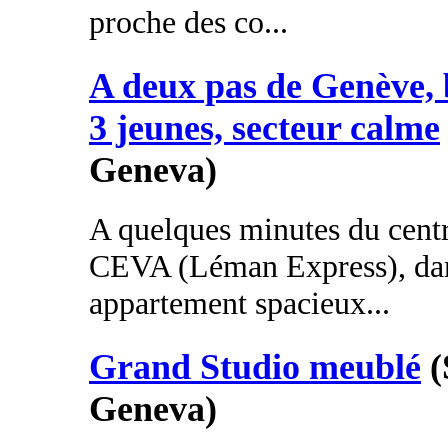
proche des co...
A deux pas de Genève, 
3 jeunes, secteur calme
Geneva)
A quelques minutes du cent
CEVA (Léman Express), dan
appartement spacieux...
Grand Studio meublé
(
Geneva)