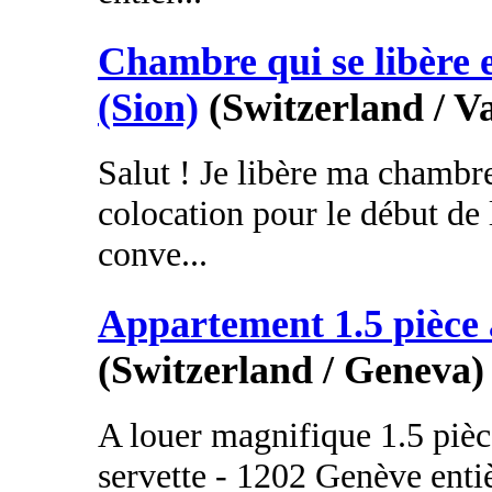
Chambre qui se libère 
(Sion)
(Switzerland / Va
Salut ! Je libère ma chambr
colocation pour le début de 
conve...
Appartement 1.5 pièce
(Switzerland / Geneva)
A louer magnifique 1.5 pièce
servette - 1202 Genève ent