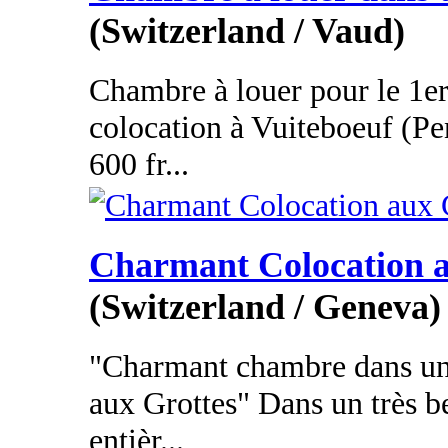
(Switzerland / Vaud)
Chambre à louer pour le 1er
colocation à Vuiteboeuf (Pe
600 fr...
Charmant Colocation a
(Switzerland / Geneva)
"Charmant chambre dans un
aux Grottes" Dans un très b
entièr...