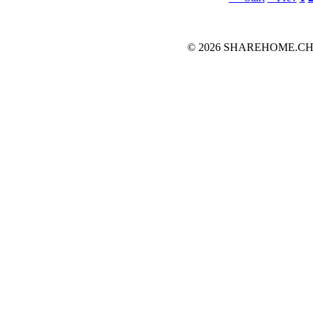
© 2026 SHAREHOME.CH...the