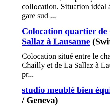
collocation. Situation idéal 
gare sud ...
Colocation quartier de 
Sallaz à Lausanne
(Swi
Colocation situé entre le ch
Chailly et de La Sallaz à La
pr...
studio meublé bien équ
/ Geneva)