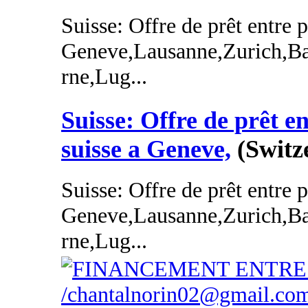
Suisse: Offre de prêt entre p
Geneve,Lausanne,Zurich,Ba
rne,Lug...
Suisse: Offre de prêt en
suisse a Geneve,
(Switz
Suisse: Offre de prêt entre p
Geneve,Lausanne,Zurich,Ba
rne,Lug...