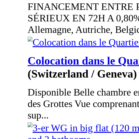
FINANCEMENT ENTRE 
SÉRIEUX EN 72H A 0,80
Allemagne, Autriche, Belgi
Colocation dans le Qua
(Switzerland / Geneva)
Disponible Belle chambre e
des Grottes Vue comprenant
sup...