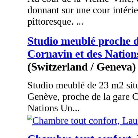
donnant sur une cour intérie
pittoresque. ...
Studio meublé proche d
Cornavin et des Nation
(Switzerland / Geneva)
Studio meublé de 23 m2 situ
Genève, proche de la gare C
Nations Un...