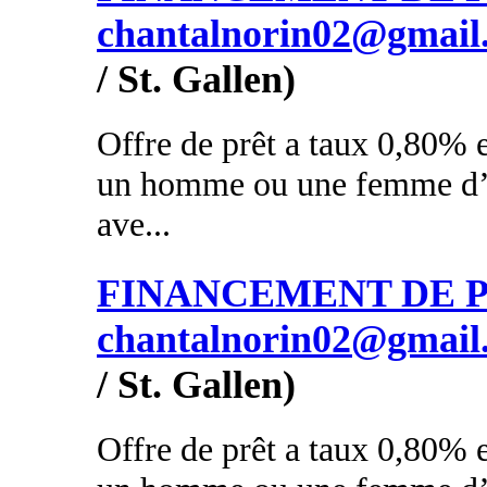
chantalnorin02@gmail
/ St. Gallen)
Offre de prêt a taux 0,80% e
un homme ou une femme d’a
ave...
FINANCEMENT DE PR
chantalnorin02@gmail
/ St. Gallen)
Offre de prêt a taux 0,80% e