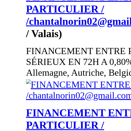
PARTICULIER /
/chantalnorin02@gmai
/ Valais)
FINANCEMENT ENTRE 
SÉRIEUX EN 72H A 0,80
Allemagne, Autriche, Belgi
FINANCEMENT ENT
PARTICULIER /