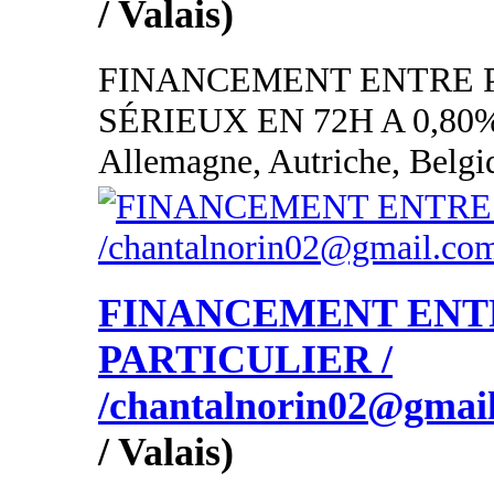
/ Valais)
FINANCEMENT ENTRE 
SÉRIEUX EN 72H A 0,80
Allemagne, Autriche, Belgi
FINANCEMENT ENT
PARTICULIER /
/chantalnorin02@gmai
/ Valais)