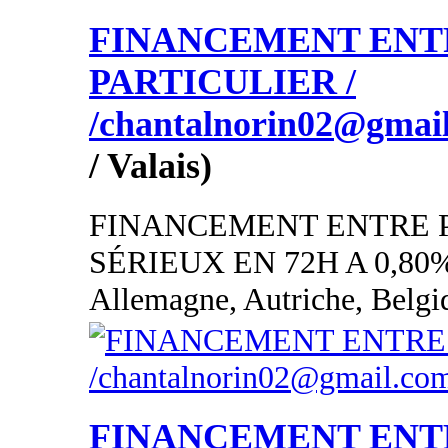
FINANCEMENT ENT
PARTICULIER /
/chantalnorin02@gmai
/ Valais)
FINANCEMENT ENTRE 
SÉRIEUX EN 72H A 0,80
Allemagne, Autriche, Belgi
FINANCEMENT ENT