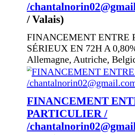
/chantalnorin02@gmai
/ Valais)
FINANCEMENT ENTRE 
SÉRIEUX EN 72H A 0,80
Allemagne, Autriche, Belgi
FINANCEMENT ENT
PARTICULIER /
/chantalnorin02@gmai