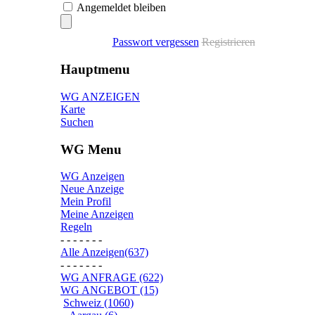
Angemeldet bleiben
Passwort vergessen
Registrieren
Hauptmenu
WG ANZEIGEN
Karte
Suchen
WG Menu
WG Anzeigen
Neue Anzeige
Mein Profil
Meine Anzeigen
Regeln
- - - - - - -
Alle Anzeigen(637)
- - - - - - -
WG ANFRAGE (622)
WG ANGEBOT (15)
Schweiz (1060)