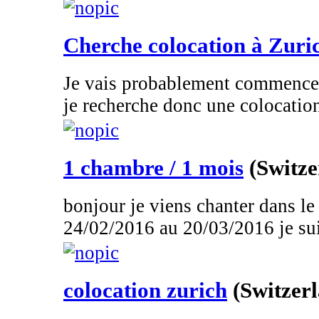
Cherche colocation à Zuri
Je vais probablement commencer 
je recherche donc une colocatio
1 chambre / 1 mois
(Switze
bonjour je viens chanter dans le
24/02/2016 au 20/03/2016 je suis
colocation zurich
(Switzer