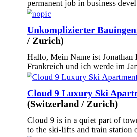
permanent job in business devel
Unkomplizierter Bauingen
/ Zurich)
Hallo, Mein Name ist Jonathan 
Frankreich und ich werde im Jan
Cloud 9 Luxury Ski Apart
(Switzerland / Zurich)
Cloud 9 is in a quiet part of to
to the ski-lifts and train station o