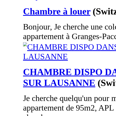
Chambre à louer
(Swit
Bonjour, Je cherche une co
appartement à Granges-Paccot
CHAMBRE DISPO D
SUR LAUSANNE
(Swi
Je cherche quelqu'un pour m
appartement de 95m2, APL 