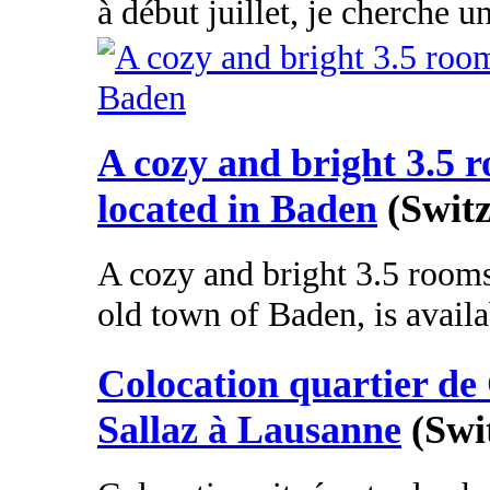
à début juillet, je cherche u
A cozy and bright 3.5 
located in Baden
(Swit
A cozy and bright 3.5 rooms
old town of Baden, is availab
Colocation quartier de 
Sallaz à Lausanne
(Swi