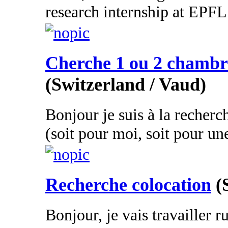
research internship at EPFL.
Cherche 1 ou 2 chambr
(Switzerland / Vaud)
Bonjour je suis à la recher
(soit pour moi, soit pour un
Recherche colocation
(
Bonjour, je vais travailler 