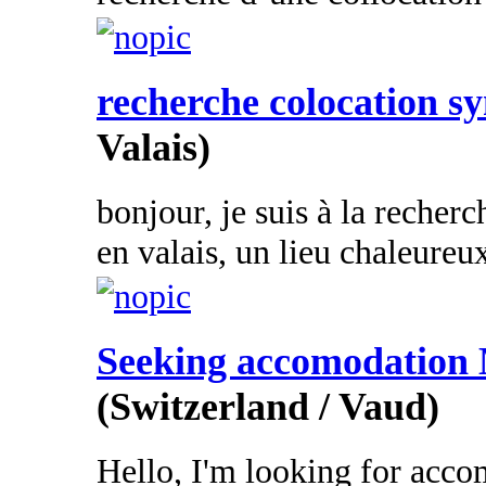
recherche colocation s
Valais)
bonjour, je suis à la recher
en valais, un lieu chaleureux.
Seeking accomodation 
(Switzerland / Vaud)
Hello, I'm looking for acc