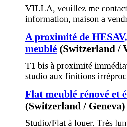
VILLA, veuillez me contact
information, maison a vendr
A proximité de HESAV,
meublé
(Switzerland / 
T1 bis à proximité immédia
studio aux finitions irréproc
Flat meublé rénové et 
(Switzerland / Geneva)
Studio/Flat à louer. Très lu