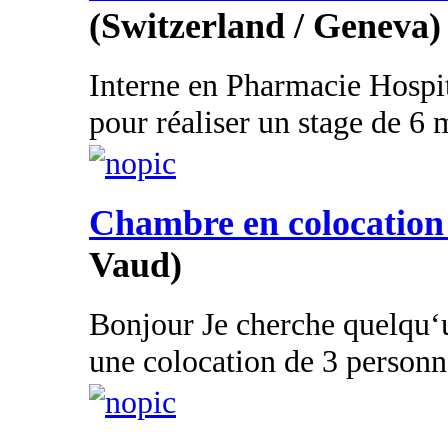
(Switzerland / Geneva)
Interne en Pharmacie Hospita
pour réaliser un stage de 6 m
Chambre en colocation
Vaud)
Bonjour Je cherche quelqu
une colocation de 3 personne