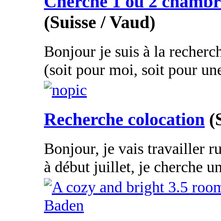
Cherche 1 ou 2 chambr
(Suisse / Vaud)
Bonjour je suis à la recher
(soit pour moi, soit pour un
Recherche colocation
(
Bonjour, je vais travailler 
à début juillet, je cherche u