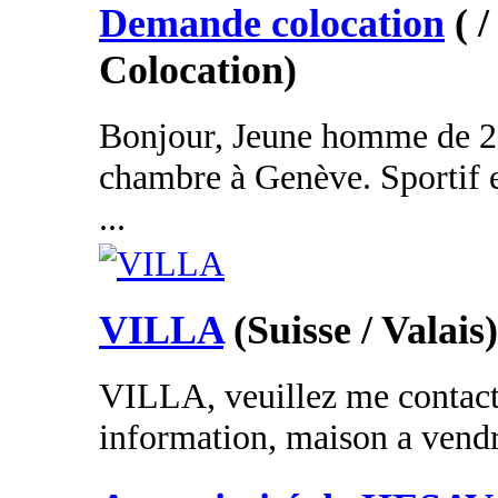
Demande colocation
( 
Colocation)
Bonjour, Jeune homme de 2
chambre à Genève. Sportif e
...
VILLA
(Suisse / Valais)
VILLA, veuillez me contact
information, maison a vendr