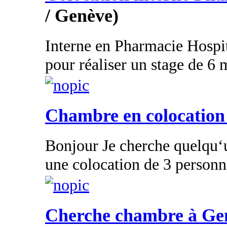
/ Genève)
Interne en Pharmacie Hospita
pour réaliser un stage de 6 m
Chambre en colocation
Bonjour Je cherche quelqu
une colocation de 3 personne
Cherche chambre à Ge