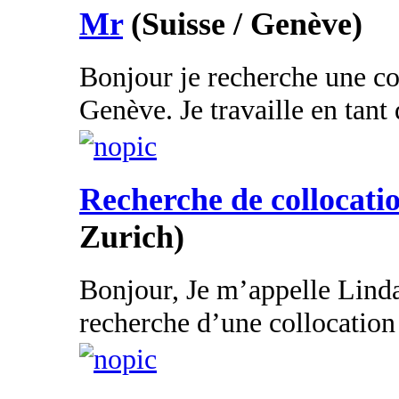
Mr
(Suisse / Genève)
Bonjour je recherche une co
Genève. Je travaille en tant 
Recherche de collocati
Zurich)
Bonjour, Je m’appelle Linda j
recherche d’une collocation 