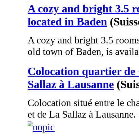
A cozy and bright 3.5 
located in Baden
(Suiss
A cozy and bright 3.5 rooms
old town of Baden, is availab
Colocation quartier de 
Sallaz à Lausanne
(Sui
Colocation situé entre le ch
et de La Sallaz à Lausanne. C