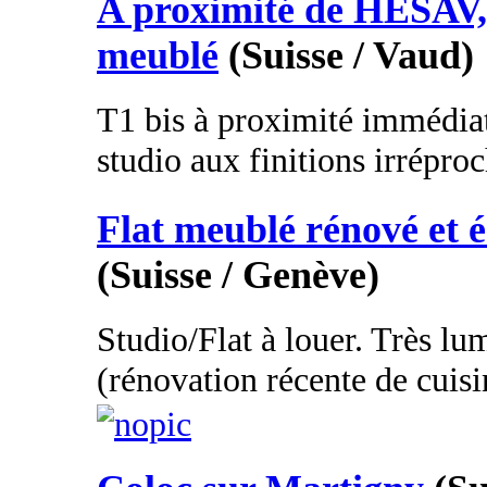
A proximité de HESAV,
meublé
(Suisse / Vaud)
T1 bis à proximité immédia
studio aux finitions irréproc
Flat meublé rénové et 
(Suisse / Genève)
Studio/Flat à louer. Très lu
(rénovation récente de cuisin