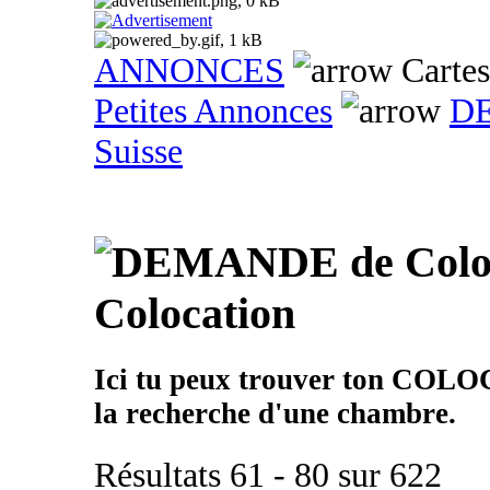
ANNONCES
Cartes
Petites Annonces
DE
Suisse
Colocation
Ici tu peux trouver ton COLO
la recherche d'une chambre.
Résultats 61 - 80 sur 622