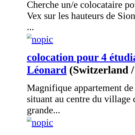
Cherche un/e colocataire po
Vex sur les hauteurs de Sio
...
colocation pour 4 étudi
Léonard
(Switzerland /
Magnifique appartement de 
situant au centre du village
grande...