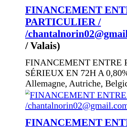
FINANCEMENT ENT
PARTICULIER /
/chantalnorin02@gmai
/ Valais)
FINANCEMENT ENTRE 
SÉRIEUX EN 72H A 0,80
Allemagne, Autriche, Belgi
FINANCEMENT ENT