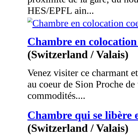
HES/EPFL ain...
Chambre en colocation 
(Switzerland / Valais)
Venez visiter ce charmant e
au coeur de Sion Proche de 
commodités....
Chambre qui se libère e
(Switzerland / Valais)