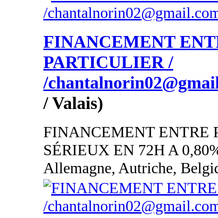
FINANCEMENT ENT
PARTICULIER /
/chantalnorin02@gmai
/ Valais)
FINANCEMENT ENTRE 
SÉRIEUX EN 72H A 0,80
Allemagne, Autriche, Belgi