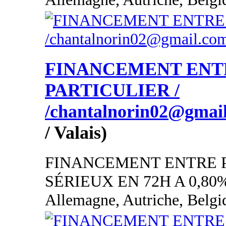
FINANCEMENT ENT
PARTICULIER /
/chantalnorin02@gmai
/ Valais)
FINANCEMENT ENTRE 
SÉRIEUX EN 72H A 0,80
Allemagne, Autriche, Belgi