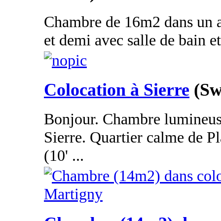
Chambre de 16m2 dans un a
et demi avec salle de bain et 
Colocation à Sierre
(Sw
Bonjour. Chambre lumineuse
Sierre. Quartier calme de P
(10' ...