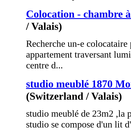
Colocation - chambre à
/ Valais)
Recherche un-e colocataire
appartement traversant lumi
centre d...
studio meublé 1870 Mo
(Switzerland / Valais)
studio meublé de 23m2 ,la p
studio se compose d'un lit d