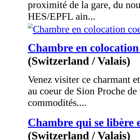
proximité de la gare, du n
HES/EPFL ain...
Chambre en colocation 
(Switzerland / Valais)
Venez visiter ce charmant e
au coeur de Sion Proche de 
commodités....
Chambre qui se libère e
(Switzerland / Valais)