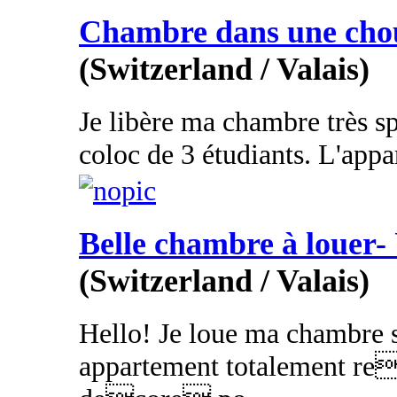
Chambre dans une chou
(Switzerland / Valais)
Je libère ma chambre très s
coloc de 3 étudiants. L'appart
Belle chambre à loue
(Switzerland / Valais)
Hello! Je loue ma chambre 
appartement totalement r