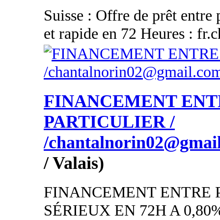
Suisse : Offre de prêt entre 
et rapide en 72 Heures : fr
FINANCEMENT ENT
PARTICULIER /
/chantalnorin02@gmai
/ Valais)
FINANCEMENT ENTRE 
SÉRIEUX EN 72H A 0,80