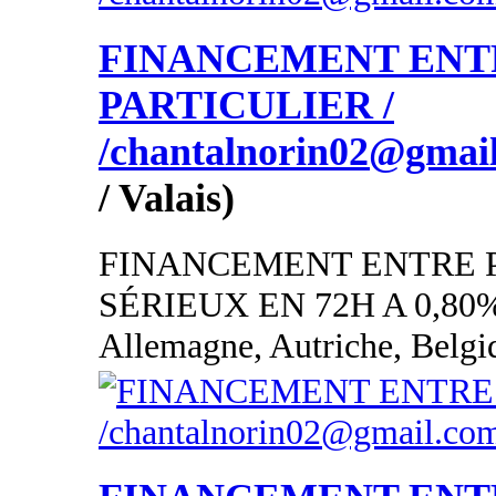
FINANCEMENT ENT
PARTICULIER /
/chantalnorin02@gmai
/ Valais)
FINANCEMENT ENTRE 
SÉRIEUX EN 72H A 0,80
Allemagne, Autriche, Belgi