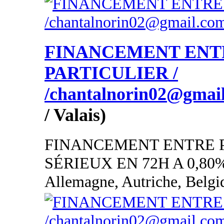
FINANCEMENT ENT
PARTICULIER /
/chantalnorin02@gmai
/ Valais)
FINANCEMENT ENTRE 
SÉRIEUX EN 72H A 0,80
Allemagne, Autriche, Belgi