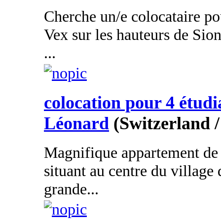
Cherche un/e colocataire po
Vex sur les hauteurs de Sio
...
colocation pour 4 étudi
Léonard
(Switzerland /
Magnifique appartement de 
situant au centre du village
grande...