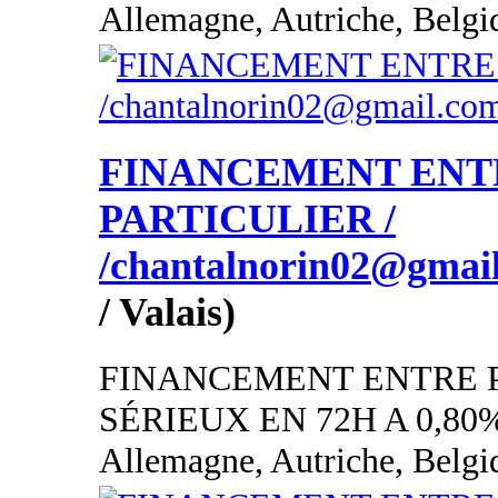
Allemagne, Autriche, Belgi
FINANCEMENT ENT
PARTICULIER /
/chantalnorin02@gmai
/ Valais)
FINANCEMENT ENTRE 
SÉRIEUX EN 72H A 0,80
Allemagne, Autriche, Belgi