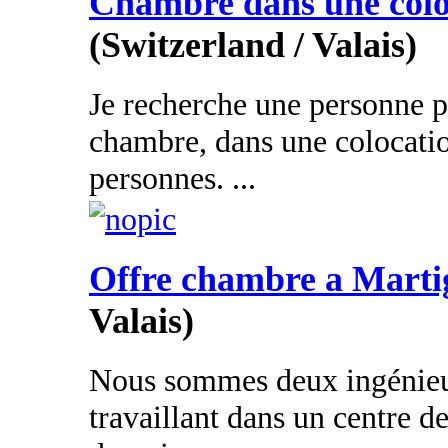
Chambre dans une colo
(Switzerland / Valais)
Je recherche une personne 
chambre, dans une colocatio
personnes. ...
Offre chambre a Marti
Valais)
Nous sommes deux ingénieur
travaillant dans un centre d