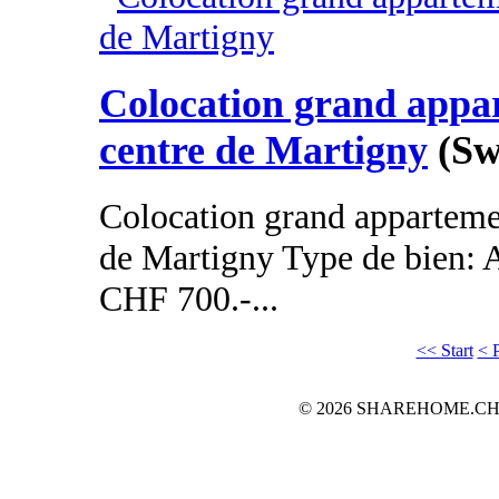
Colocation grand appa
centre de Martigny
(Sw
Colocation grand apparteme
de Martigny Type de bien: 
CHF 700.-...
<< Start
< 
© 2026 SHAREHOME.CH...the