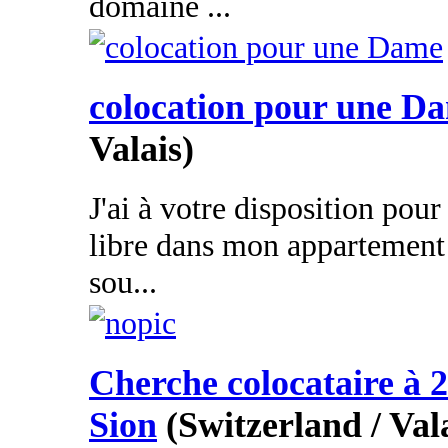
domaine ...
colocation pour une D
Valais)
J'ai à votre disposition po
libre dans mon appartement 
sou...
Cherche colocataire à 2
Sion
(Switzerland / Val