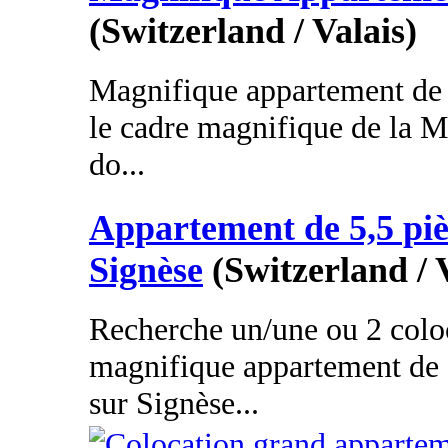
(Switzerland / Valais)
Magnifique appartement de 
le cadre magnifique de la M
do...
Appartement de 5,5 pi
Signèse
(Switzerland / 
Recherche un/une ou 2 colo
magnifique appartement de 
sur Signèse...