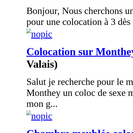
Bonjour, Nous cherchons un
pour une colocation à 3 dès 
Colocation sur Monthe
Valais)
Salut je recherche pour le m
Monthey un coloc de sexe m
mon g...