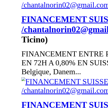
FINANCEMENT SUI
/chantalnorin02@gmai
Ticino)
FINANCEMENT ENTRE P
EN 72H A 0,80% EN SUISSE
Belgique, Danem...
FINANCEMENT SUI