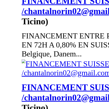
FINANCEMENT SUI
/chantalnorin02@gmai
Ticino)
FINANCEMENT ENTRE P
EN 72H A 0,80% EN SUISSE
Belgique, Danem...
FINANCEMENT SUI
/chantalnorin02@gmai
Ticino)