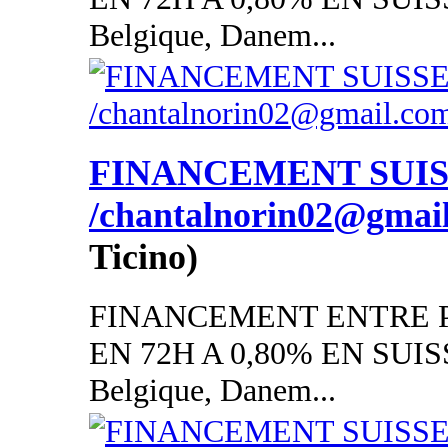
Belgique, Danem...
FINANCEMENT SUI
/chantalnorin02@gmai
Ticino)
FINANCEMENT ENTRE P
EN 72H A 0,80% EN SUISSE
Belgique, Danem...