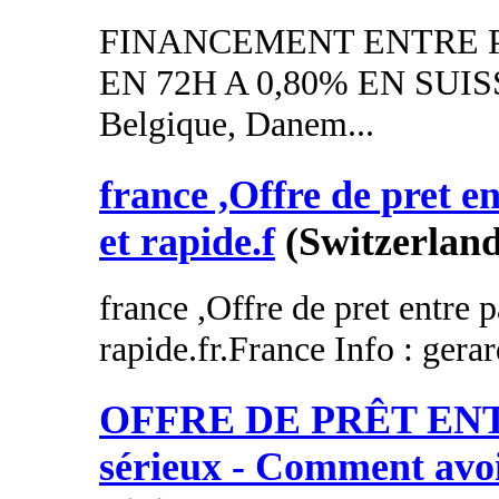
FINANCEMENT ENTRE P
EN 72H A 0,80% EN SUISSE
Belgique, Danem...
france ,Offre de pret en
et rapide.f
(Switzerland
france ,Offre de pret entre p
rapide.fr.France Info : gera
OFFRE DE PRÊT EN
sérieux - Comment avo