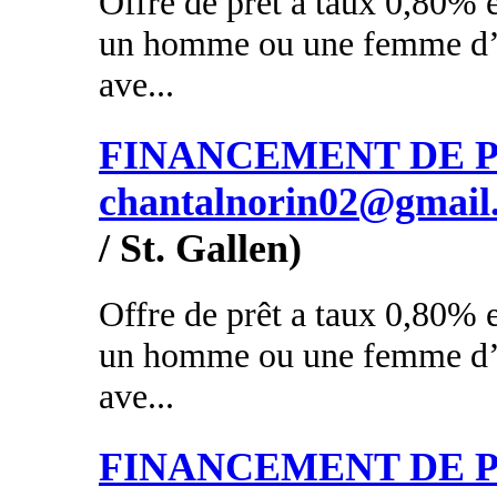
Offre de prêt a taux 0,80% e
un homme ou une femme d’a
ave...
FINANCEMENT DE PR
chantalnorin02@gmail
/ St. Gallen)
Offre de prêt a taux 0,80% e
un homme ou une femme d’a
ave...
FINANCEMENT DE PR