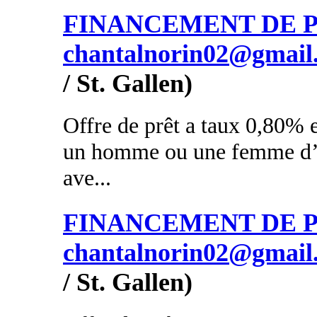
FINANCEMENT DE PR
chantalnorin02@gmail
/ St. Gallen)
Offre de prêt a taux 0,80% e
un homme ou une femme d’a
ave...
FINANCEMENT DE PR
chantalnorin02@gmail
/ St. Gallen)