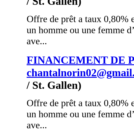
/ St. Gallen)
Offre de prêt a taux 0,80% e
un homme ou une femme d’a
ave...
FINANCEMENT DE PR
chantalnorin02@gmail
/ St. Gallen)
Offre de prêt a taux 0,80% e
un homme ou une femme d’a
ave...