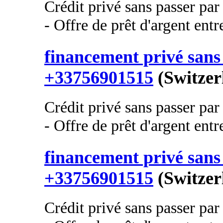
Crédit privé sans passer pa
- Offre de prêt d'argent entre
financement privé sans 
+33756901515
(Switzer
Crédit privé sans passer pa
- Offre de prêt d'argent entre
financement privé sans 
+33756901515
(Switzer
Crédit privé sans passer pa