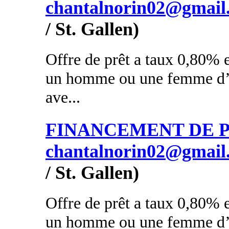
chantalnorin02@gmail
/ St. Gallen)
Offre de prêt a taux 0,80% e
un homme ou une femme d’a
ave...
FINANCEMENT DE PR
chantalnorin02@gmail
/ St. Gallen)
Offre de prêt a taux 0,80% e
un homme ou une femme d’a