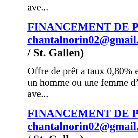
ave...
FINANCEMENT DE PR
chantalnorin02@gmail
/ St. Gallen)
Offre de prêt a taux 0,80% e
un homme ou une femme d’a
ave...
FINANCEMENT DE PR
chantalnorin02@gmail