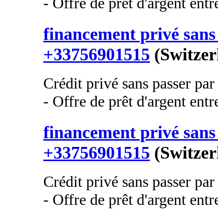
- Offre de prêt d'argent entre
financement privé sans 
+33756901515
(Switzer
Crédit privé sans passer pa
- Offre de prêt d'argent entre
financement privé sans 
+33756901515
(Switzer
Crédit privé sans passer pa
- Offre de prêt d'argent entre