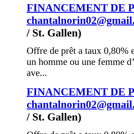
FINANCEMENT DE PR
chantalnorin02@gmail
/ St. Gallen)
Offre de prêt a taux 0,80% e
un homme ou une femme d’a
ave...
FINANCEMENT DE PR
chantalnorin02@gmail
/ St. Gallen)