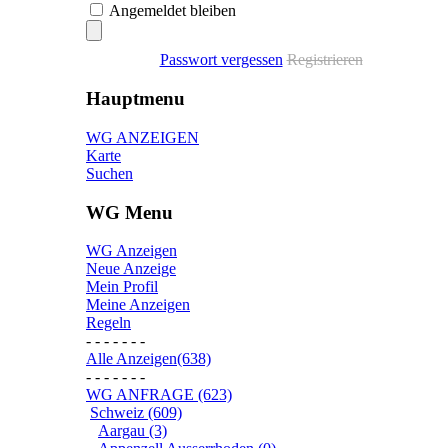
Angemeldet bleiben
Passwort vergessen
Registrieren
Hauptmenu
WG ANZEIGEN
Karte
Suchen
WG Menu
WG Anzeigen
Neue Anzeige
Mein Profil
Meine Anzeigen
Regeln
- - - - - - -
Alle Anzeigen(638)
- - - - - - -
WG ANFRAGE (623)
Schweiz (609)
Aargau (3)