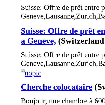
Suisse: Offre de prêt entre p
Geneve,Lausanne,Zurich,Bal
Suisse: Offre de prêt en
a Geneve,
(Switzerland
Suisse: Offre de prêt entre p
Geneve,Lausanne,Zurich,Bal
Cherche colocataire
(S
Bonjour, une chambre à 600 