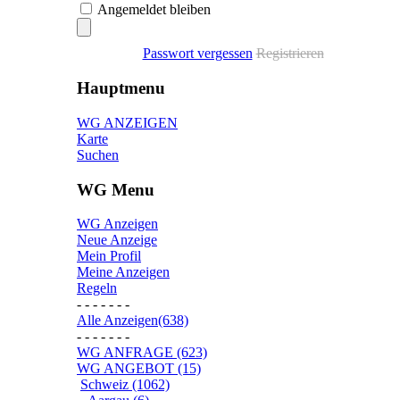
Angemeldet bleiben
Passwort vergessen
Registrieren
Hauptmenu
WG ANZEIGEN
Karte
Suchen
WG Menu
WG Anzeigen
Neue Anzeige
Mein Profil
Meine Anzeigen
Regeln
- - - - - - -
Alle Anzeigen(638)
- - - - - - -
WG ANFRAGE (623)
WG ANGEBOT (15)
Schweiz (1062)