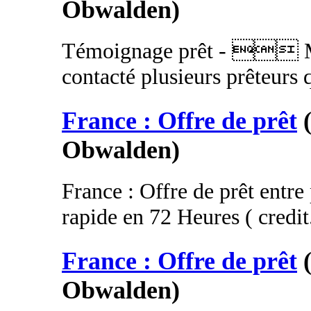
Obwalden)
Témoignage prêt -  Mo
contacté plusieurs prêteurs 
France : Offre de prêt
Obwalden)
France : Offre de prêt entre 
rapide en 72 Heures ( credit
France : Offre de prêt
Obwalden)