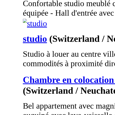
Confortable studio meublé 
équipée - Hall d'entrée avec
studio
(Switzerland / N
Studio à louer au centre vil
commodités à proximité dire
Chambre en colocation
(Switzerland / Neuchate
Bel appartement avec magni