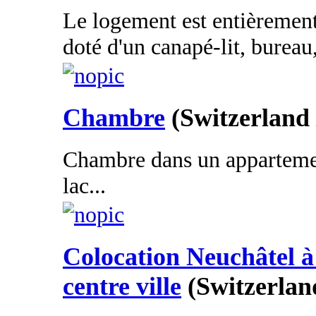
Le logement est entièrement
doté d'un canapé-lit, bureau
Chambre
(Switzerland 
Chambre dans un appartemen
lac...
Colocation Neuchâtel à 
centre ville
(Switzerlan