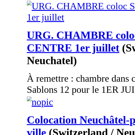
URG. CHAMBRE coloc
CENTRE 1er juillet
(S
Neuchatel)
À remettre : chambre dans c
Sablons 12 pour le 1ER JUI
Colocation Neuchâtel-p
ville
(Switzerland / Neu