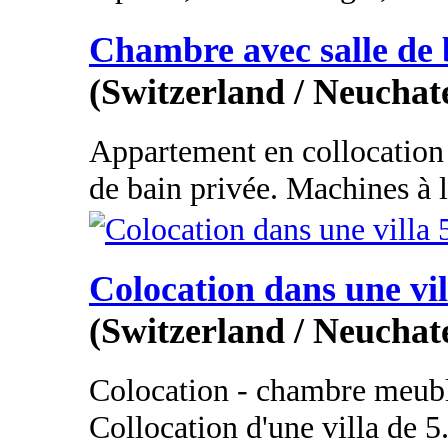
Chambre avec salle de 
(Switzerland / Neuchate
Appartement en collocation
de bain privée. Machines à la
Colocation dans une vil
(Switzerland / Neuchate
Colocation - chambre meublé
Collocation d'une villa de 5.