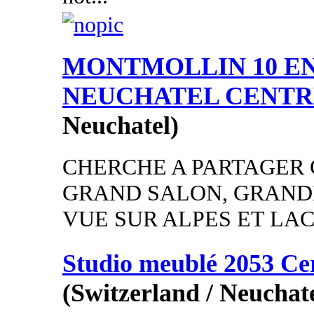
MONTMOLLIN 10 EN
NEUCHATEL CENTR
Neuchatel)
CHERCHE A PARTAGER 
GRAND SALON, GRAND
VUE SUR ALPES ET LAC 
Studio meublé 2053 Ce
(Switzerland / Neuchate