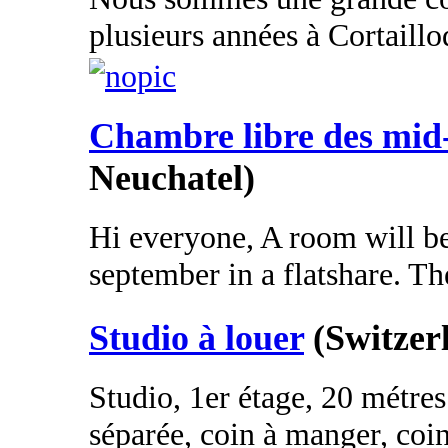
plusieurs années à Cortaillo
Chambre libre des mid
Neuchatel)
Hi everyone, A room will be
september in a flatshare. Th
Studio à louer
(Switzer
Studio, 1er étage, 20 métres 
séparée, coin à manger, coin