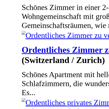
Schönes Zimmer in einer 2
Wohngemeinschaft mit gro
Gemeinschaftsräumen, wie m
Ordentliches Zimmer z
(Switzerland / Zurich)
Schönes Apartment mit hell
Schlafzimmern, die wunders
Es...