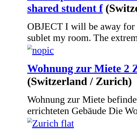
shared student f
(Switz
OBJECT I will be away for 
sublet my room. The extreme
Wohnung zur Miete 2 Z
(Switzerland / Zurich)
Wohnung zur Miete befindet
errichteten Gebäude Die Wo