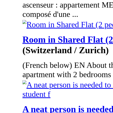
ascenseur : appartement 
composé d'une ...
Room in Shared Flat (2
(Switzerland / Zurich)
(French below) EN About the 
apartment with 2 bedrooms a
A neat person is needed