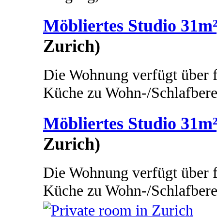
Möbliertes Studio 31m²
Zurich)
Die Wohnung verfügt über f
Küche zu Wohn-/Schlafberei
Möbliertes Studio 31m²
Zurich)
Die Wohnung verfügt über f
Küche zu Wohn-/Schlafberei