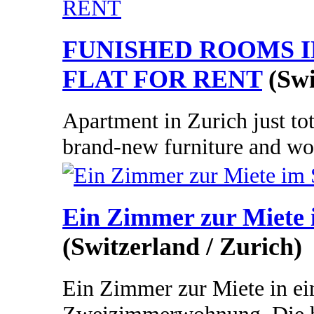
FUNISHED ROOMS I
FLAT FOR RENT
(Swi
Apartment in Zurich just to
brand-new furniture and woo
Ein Zimmer zur Miete 
(Switzerland / Zurich)
Ein Zimmer zur Miete in ei