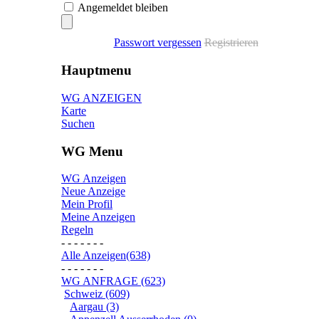
Angemeldet bleiben
Passwort vergessen
Registrieren
Hauptmenu
WG ANZEIGEN
Karte
Suchen
WG Menu
WG Anzeigen
Neue Anzeige
Mein Profil
Meine Anzeigen
Regeln
- - - - - - -
Alle Anzeigen(638)
- - - - - - -
WG ANFRAGE (623)
Schweiz (609)
Aargau (3)