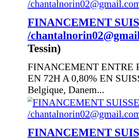
FINANCEMENT SUI
/chantalnorin02@gmai
Tessin)
FINANCEMENT ENTRE P
EN 72H A 0,80% EN SUISSE
Belgique, Danem...
FINANCEMENT SUI