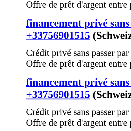
Offre de prêt d'argent entre p
financement privé sans 
+33756901515
(Schweiz
Crédit privé sans passer par
Offre de prêt d'argent entre p
financement privé sans 
+33756901515
(Schweiz
Crédit privé sans passer par
Offre de prêt d'argent entre p