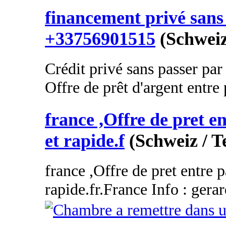
financement privé sans 
+33756901515
(Schweiz
Crédit privé sans passer par
Offre de prêt d'argent entre p
france ,Offre de pret en
et rapide.f
(Schweiz / T
france ,Offre de pret entre p
rapide.fr.France Info : gera