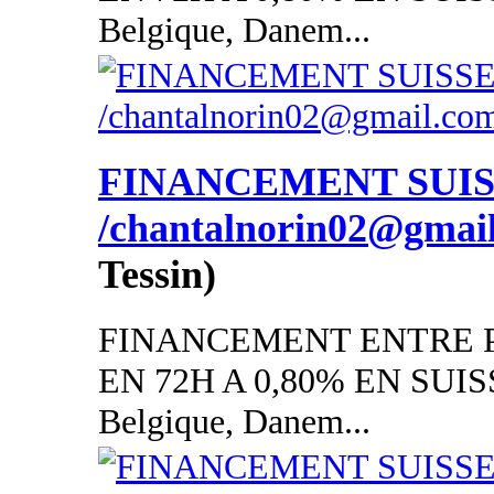
Belgique, Danem...
FINANCEMENT SUI
/chantalnorin02@gmai
Tessin)
FINANCEMENT ENTRE P
EN 72H A 0,80% EN SUISSE
Belgique, Danem...