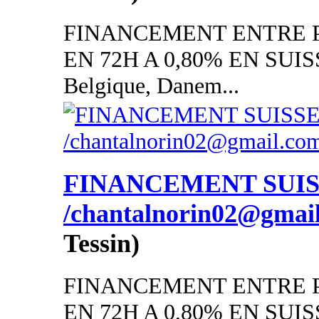
FINANCEMENT ENTRE P
EN 72H A 0,80% EN SUISSE
Belgique, Danem...
FINANCEMENT SUI
/chantalnorin02@gmai
Tessin)
FINANCEMENT ENTRE P
EN 72H A 0,80% EN SUISSE