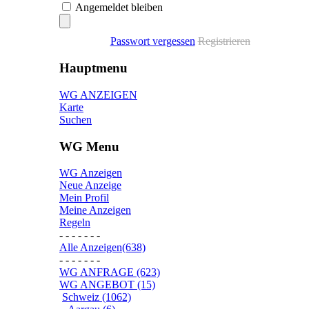
Angemeldet bleiben
Passwort vergessen
Registrieren
Hauptmenu
WG ANZEIGEN
Karte
Suchen
WG Menu
WG Anzeigen
Neue Anzeige
Mein Profil
Meine Anzeigen
Regeln
- - - - - - -
Alle Anzeigen(638)
- - - - - - -
WG ANFRAGE (623)
WG ANGEBOT (15)
Schweiz (1062)