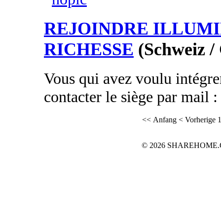
REJOINDRE ILLUMI
RICHESSE
(Schweiz /
Vous qui avez voulu intégrer
contacter le siège par mail
<< Anfang
< Vorherige
© 2026 SHAREHOME.CH..