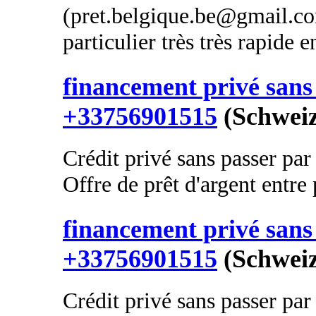
(pret.belgique.be@gmail.com
particulier très très rapide 
financement privé sans 
+33756901515
(Schweiz
Crédit privé sans passer par
Offre de prêt d'argent entre p
financement privé sans 
+33756901515
(Schweiz
Crédit privé sans passer par