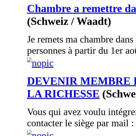
Chambre a remettre dan
(Schweiz / Waadt)
Je remets ma chambre dans 
personnes à partir du 1er aoû
DEVENIR MEMBRE 
LA RICHESSE
(Schwe
Vous qui avez voulu intégrer
contacter le siège par mail