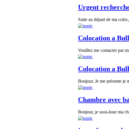
Urgent recherche
Suite au départ de ma coloc,
Colocation a Bul
Veuillez me contacter par 
Colocation a Bul
Bonjour, Je me présente je m
Chambre avec bal
Bonjour, je sous-loue ma ch