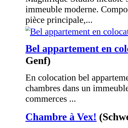
immeuble moderne. Composé
pièce principale,...
Bel appartement en col
Genf)
En colocation bel appartem
chambres dans un immeuble
commerces ...
Chambre à Vex!
(Schwe