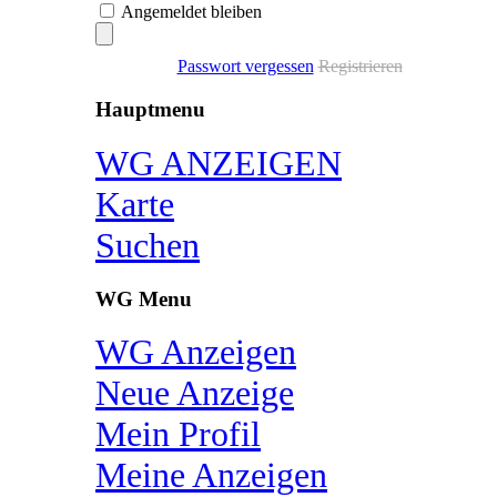
Angemeldet bleiben
Passwort vergessen
Registrieren
Hauptmenu
WG ANZEIGEN
Karte
Suchen
WG Menu
WG Anzeigen
Neue Anzeige
Mein Profil
Meine Anzeigen