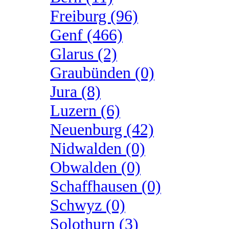
Freiburg (96)
Genf (466)
Glarus (2)
Graubünden (0)
Jura (8)
Luzern (6)
Neuenburg (42)
Nidwalden (0)
Obwalden (0)
Schaffhausen (0)
Schwyz (0)
Solothurn (3)