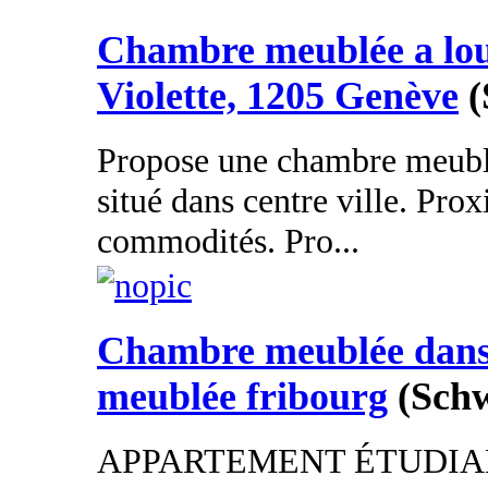
Chambre meublée a lou
Violette, 1205 Genève
(
Propose une chambre meubl
situé dans centre ville. Prox
commodités. Pro...
Chambre meublée dans
meublée fribourg
(Schw
APPARTEMENT ÉTUDIAN