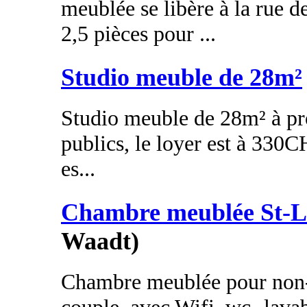
meublée se libère à la rue 
2,5 pièces pour ...
Studio meuble de 28m²
Studio meuble de 28m² à pr
publics, le loyer est à 33
es...
Chambre meublée St-L
Waadt)
Chambre meublée pour non-