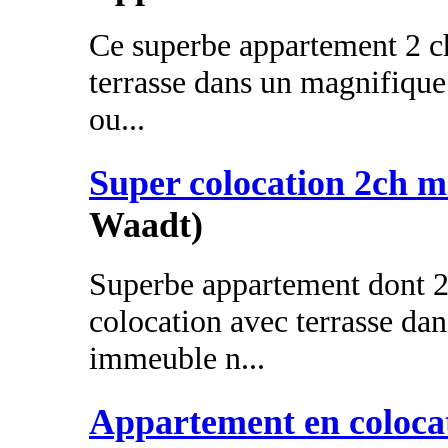
Ce superbe appartement 2 
terrasse dans un magnifique 
ou...
Super colocation 2ch m
Waadt)
Superbe appartement dont 
colocation avec terrasse da
immeuble n...
Appartement en coloca