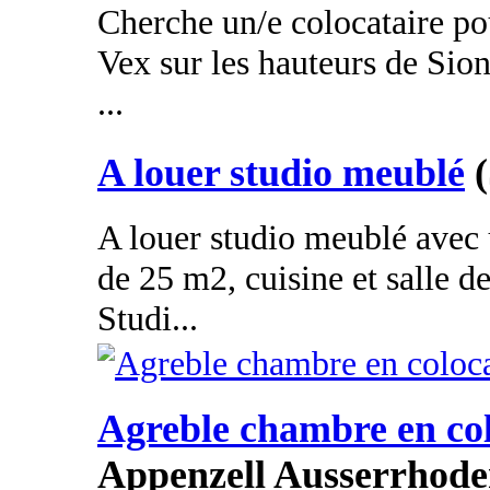
Cherche un/e colocataire po
Vex sur les hauteurs de Sio
...
A louer studio meublé
A louer studio meublé avec 
de 25 m2, cuisine et salle d
Studi...
Agreble chambre en co
Appenzell Ausserrhode