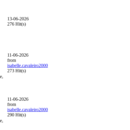
13-06-2026
276 Hit(s)
11-06-2026
from
isabelle.cavaleiro2000
273 Hit(s)
e,
11-06-2026
from
isabelle.cavaleiro2000
290 Hit(s)
e,