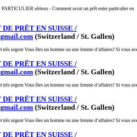
ICULIER sérieux - Comment avoir un prêt entre particulier en
DE PRËT EN SUISSE /
@gmail.com
(Switzerland / St. Gallen)
et très urgent Vous êtes un homme ou une femme d’affaires? Si vous ave
DE PRËT EN SUISSE /
@gmail.com
(Switzerland / St. Gallen)
et très urgent Vous êtes un homme ou une femme d’affaires? Si vous ave
DE PRËT EN SUISSE /
@gmail.com
(Switzerland / St. Gallen)
et très urgent Vous êtes un homme ou une femme d’affaires? Si vous ave
DE PRËT EN SUISSE /