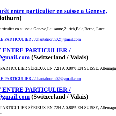
prêt entre particulier en suisse a Geneve,
lothurn)
 particulier en suisse a Geneve,Lausanne,Zurich,Bale,Berne, Luce
ENTRE PARTICULIER /
@gmail.com
(Switzerland / Valais)
RTICULIER SÉRIEUX EN 72H A 0,80% EN SUISSE, Allemagn
..
ENTRE PARTICULIER /
@gmail.com
(Switzerland / Valais)
RTICULIER SÉRIEUX EN 72H A 0,80% EN SUISSE, Allemagn
..