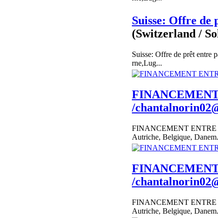
Suisse: Offre de 
(Switzerland / So
Suisse: Offre de prêt entre
rne,Lug...
FINANCEMENT 
/chantalnorin02
FINANCEMENT ENTRE PA
Autriche, Belgique, Danem.
FINANCEMENT 
/chantalnorin02
FINANCEMENT ENTRE PA
Autriche, Belgique, Danem.