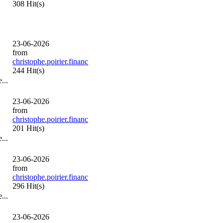
308 Hit(s)
23-06-2026
from
christophe.poirier.financ
244 Hit(s)
...
23-06-2026
from
christophe.poirier.financ
201 Hit(s)
...
23-06-2026
from
christophe.poirier.financ
296 Hit(s)
...
23-06-2026