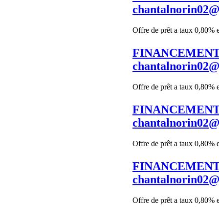
chantalnorin02
Offre de prêt a taux 0,80% 
FINANCEMENT 
chantalnorin02
Offre de prêt a taux 0,80% 
FINANCEMENT 
chantalnorin02
Offre de prêt a taux 0,80% 
FINANCEMENT 
chantalnorin02
Offre de prêt a taux 0,80% 