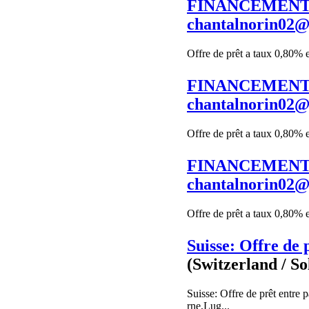
FINANCEMENT 
chantalnorin02
Offre de prêt a taux 0,80% 
FINANCEMENT 
chantalnorin02
Offre de prêt a taux 0,80% 
FINANCEMENT 
chantalnorin02
Offre de prêt a taux 0,80% 
Suisse: Offre de 
(Switzerland / So
Suisse: Offre de prêt entre
rne,Lug...