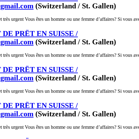
@gmail.com
(Switzerland / St. Gallen)
et très urgent Vous êtes un homme ou une femme d’affaires? Si vous ave
DE PRËT EN SUISSE /
@gmail.com
(Switzerland / St. Gallen)
et très urgent Vous êtes un homme ou une femme d’affaires? Si vous ave
DE PRËT EN SUISSE /
@gmail.com
(Switzerland / St. Gallen)
et très urgent Vous êtes un homme ou une femme d’affaires? Si vous ave
DE PRËT EN SUISSE /
@gmail.com
(Switzerland / St. Gallen)
et très urgent Vous êtes un homme ou une femme d’affaires? Si vous ave