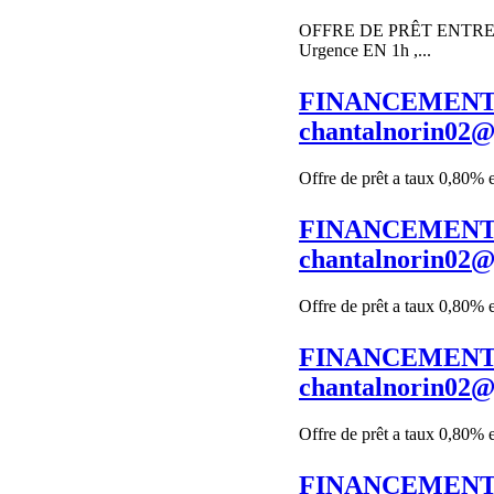
OFFRE DE PRÊT ENTRE PART
Urgence EN 1h ,...
FINANCEMENT 
chantalnorin02
Offre de prêt a taux 0,80% 
FINANCEMENT 
chantalnorin02
Offre de prêt a taux 0,80% 
FINANCEMENT 
chantalnorin02
Offre de prêt a taux 0,80% 
FINANCEMENT 