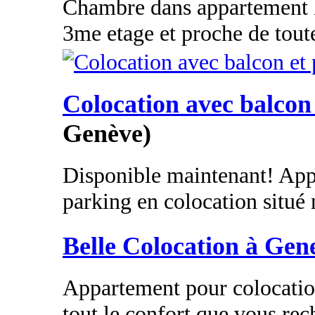
Chambre dans appartement l
3me etage et proche de tout
Colocation avec balcon
Genève)
Disponible maintenant! App
parking en colocation situé 
Belle Colocation à Gen
Appartement pour colocation
tout le confort que vous rec