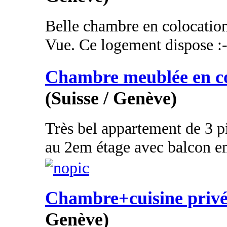
Belle chambre en colocation
Vue. Ce logement dispose :-
Chambre meublée en co
(Suisse / Genève)
Très bel appartement de 3 p
au 2em étage avec balcon en
Chambre+cuisine privée
Genève)