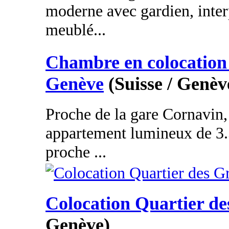
moderne avec gardien, inter
meublé...
Chambre en colocation 
Genève
(Suisse / Genèv
Proche de la gare Cornavin
appartement lumineux de 3.
proche ...
Colocation Quartier de
Genève)