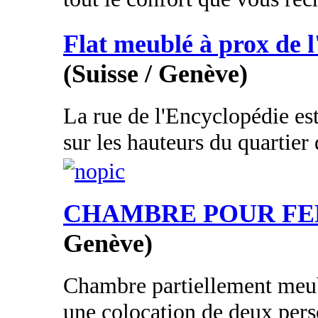
Flat meublé à prox de 
(Suisse / Genève)
La rue de l'Encyclopédie est
sur les hauteurs du quartier 
CHAMBRE POUR F
Genève)
Chambre partiellement meu
une colocation de deux pers