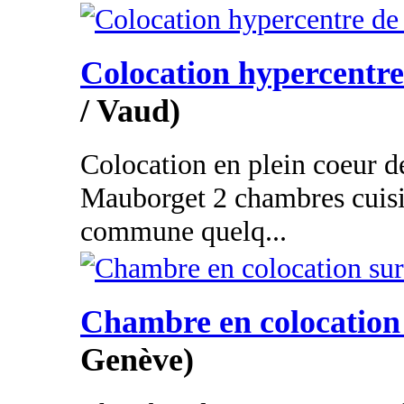
Colocation hypercentr
/ Vaud)
Colocation en plein coeur 
Mauborget 2 chambres cuisin
commune quelq...
Chambre en colocation
Genève)