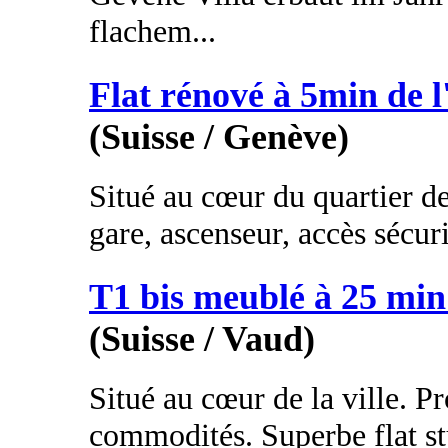
flachem...
Flat rénové à 5min de 
(Suisse / Genève)
Situé au cœur du quartier de
gare, ascenseur, accès sécuri
T1 bis meublé à 25 mi
(Suisse / Vaud)
Situé au cœur de la ville. Pr
commodités. Superbe flat stu