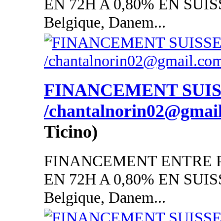
EN 72H A 0,80% EN SUISSE
Belgique, Danem...
FINANCEMENT SUI
/chantalnorin02@gmai
Ticino)
FINANCEMENT ENTRE P
EN 72H A 0,80% EN SUISSE
Belgique, Danem...