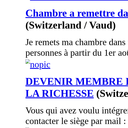
Chambre a remettre dan
(Switzerland / Vaud)
Je remets ma chambre dans 
personnes à partir du 1er aoû
DEVENIR MEMBRE 
LA RICHESSE
(Switze
Vous qui avez voulu intégrer
contacter le siège par mail