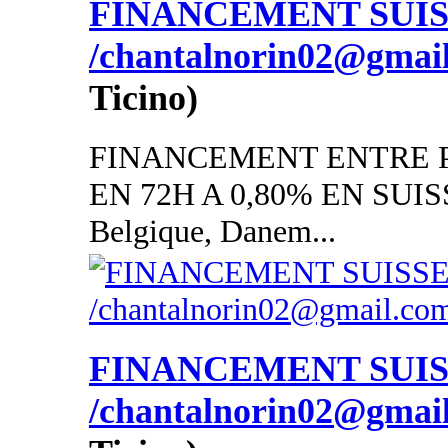
FINANCEMENT SUI
/chantalnorin02@gmai
Ticino)
FINANCEMENT ENTRE P
EN 72H A 0,80% EN SUISSE
Belgique, Danem...
FINANCEMENT SUI
/chantalnorin02@gmai