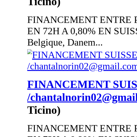
Ticino)
FINANCEMENT ENTRE P
EN 72H A 0,80% EN SUISSE
Belgique, Danem...
FINANCEMENT SUI
/chantalnorin02@gmai
Ticino)
FINANCEMENT ENTRE P