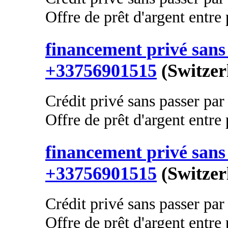
Offre de prêt d'argent entre p
financement privé sans 
+33756901515
(Switzer
Crédit privé sans passer par
Offre de prêt d'argent entre p
financement privé sans 
+33756901515
(Switzer
Crédit privé sans passer par
Offre de prêt d'argent entre p