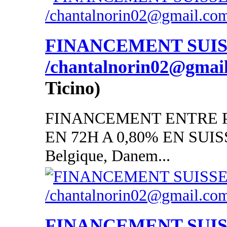
FINANCEMENT SUI
/chantalnorin02@gmai
Ticino)
FINANCEMENT ENTRE P
EN 72H A 0,80% EN SUISSE
Belgique, Danem...
FINANCEMENT SUI