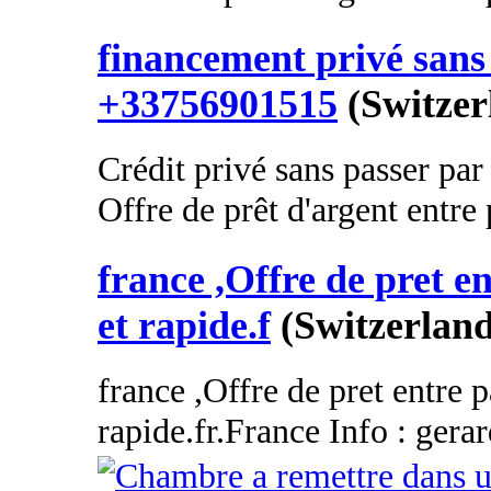
financement privé sans 
+33756901515
(Switzer
Crédit privé sans passer par
Offre de prêt d'argent entre p
france ,Offre de pret en
et rapide.f
(Switzerland
france ,Offre de pret entre p
rapide.fr.France Info : gera