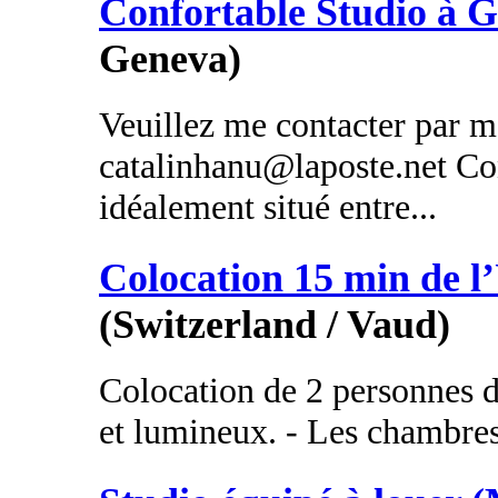
Confortable Studio à 
Geneva)
Veuillez me contacter par m
catalinhanu@laposte.net Co
idéalement situé entre...
Colocation 15 min de 
(Switzerland / Vaud)
Colocation de 2 personnes 
et lumineux. - Les chambre