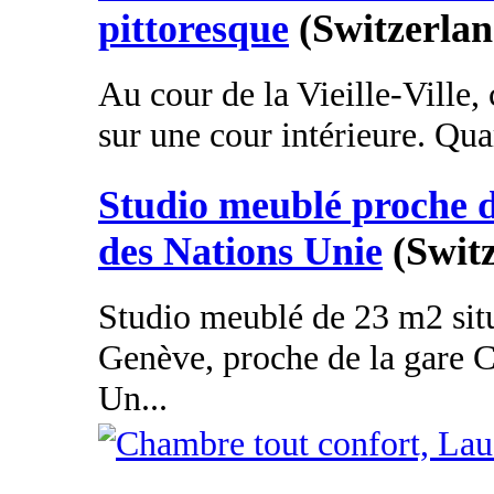
pittoresque
(Switzerlan
Au cour de la Vieille-Ville
sur une cour intérieure. Quar
Studio meublé proche d
des Nations Unie
(Swit
Studio meublé de 23 m2 situ
Genève, proche de la gare C
Un...