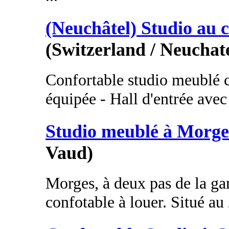
(Neuchâtel) Studio au c
(Switzerland / Neuchate
Confortable studio meublé 
équipée - Hall d'entrée avec
Studio meublé à Morge
Vaud)
Morges, à deux pas de la gar
confotable à louer. Situé au