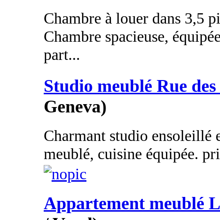
Chambre à louer dans 3,5 pi
Chambre spacieuse, équipée
part...
Studio meublé Rue des
Geneva)
Charmant studio ensoleillé 
meublé, cuisine équipée. pr
Appartement meublé 