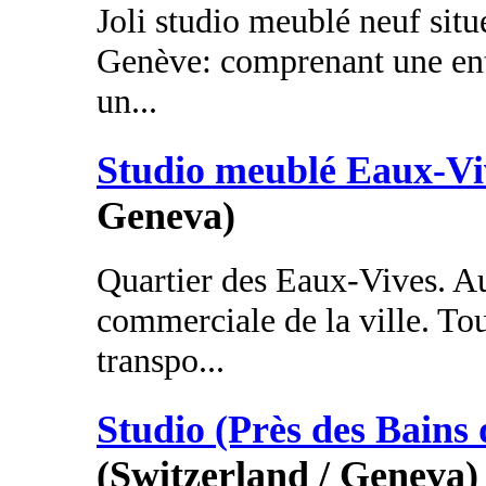
Joli studio meublé neuf situé
Genève: comprenant une ent
un...
Studio meublé Eaux-Vi
Geneva)
Quartier des Eaux-Vives. Au 
commerciale de la ville. To
transpo...
Studio (Près des Bains 
(Switzerland / Geneva)