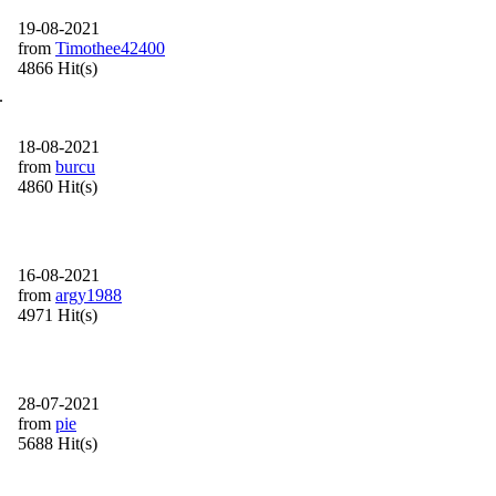
19-08-2021
from
Timothee42400
4866 Hit(s)
.
18-08-2021
from
burcu
4860 Hit(s)
16-08-2021
from
argy1988
4971 Hit(s)
28-07-2021
from
pie
5688 Hit(s)