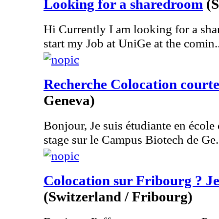
Looking for a sharedroom
(S
Hi Currently I am looking for a sha
start my Job at UniGe at the comin..
Recherche Colocation courte
Geneva)
Bonjour, Je suis étudiante en école 
stage sur le Campus Biotech de Ge.
Colocation sur Fribourg ? Je s
(Switzerland / Fribourg)