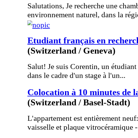
Salutations, Je recherche une cham
environnement naturel, dans la régi
Etudiant français en recherc
(Switzerland / Geneva)
Salut! Je suis Corentin, un étudiant
dans le cadre d'un stage à l'un...
Colocation à 10 minutes de l
(Switzerland / Basel-Stadt)
L'appartement est entièrement neuf:
vaisselle et plaque vitrocéramique - 