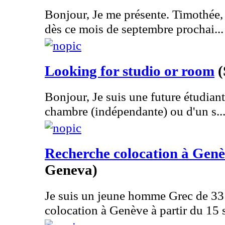
Bonjour, Je me présente. Timothée, 
dès ce mois de septembre prochai...
Looking for studio or room
(
Bonjour, Je suis une future étudiant
chambre (indépendante) ou d'un s..
Recherche colocation à Gen
Geneva)
Je suis un jeune homme Grec de 33
colocation à Genève à partir du 15 