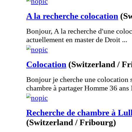
A la recherche colocation
(Sw
Bonjour, A la recherche d'une coloc
actuellement en master de Droit ...
Colocation
(Switzerland / F
Bonjour je cherche une colocation 
chambre à partager Homme 36 ans 
Recherche de chambre à Lull
(Switzerland / Fribourg)