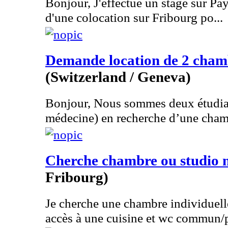
Bonjour, J'effectue un stage sur Pay
d'une colocation sur Fribourg po...
Demande location de 2 chamb
(Switzerland / Geneva)
Bonjour, Nous sommes deux étudiant
médecine) en recherche d’une cham
Cherche chambre ou studio 
Fribourg)
Je cherche une chambre individuell
accès à une cuisine et wc commun/pr