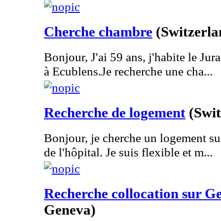
Cherche chambre
(Switzerla
Bonjour, J'ai 59 ans, j'habite le Jur
à Ecublens.Je recherche une cha...
Recherche de logement
(Swit
Bonjour, je cherche un logement s
de l'hôpital. Je suis flexible et m...
Recherche collocation sur G
Geneva)