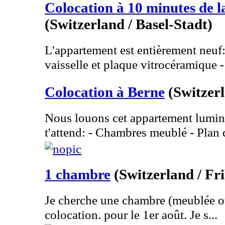
Colocation à 10 minutes de l
(Switzerland / Basel-Stadt)
L'appartement est entièrement neuf:
vaisselle et plaque vitrocéramique - 
Colocation à Berne
(Switzer
Nous louons cet appartement lumin
t'attend: - Chambres meublé - Plan d
1 chambre
(Switzerland / Fr
Je cherche une chambre (meublée o
colocation. pour le 1er août. Je s...