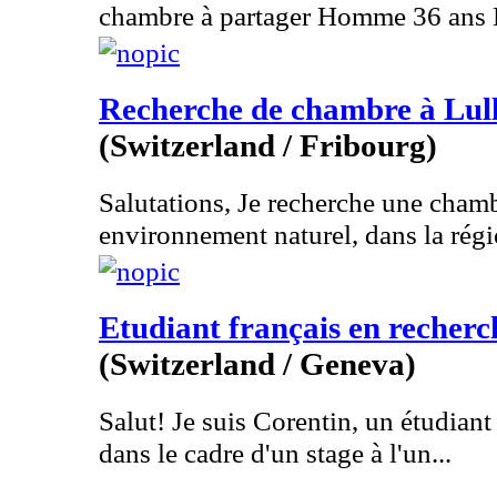
chambre à partager Homme 36 ans 
Recherche de chambre à Lull
(Switzerland / Fribourg)
Salutations, Je recherche une cham
environnement naturel, dans la régi
Etudiant français en recherc
(Switzerland / Geneva)
Salut! Je suis Corentin, un étudiant
dans le cadre d'un stage à l'un...