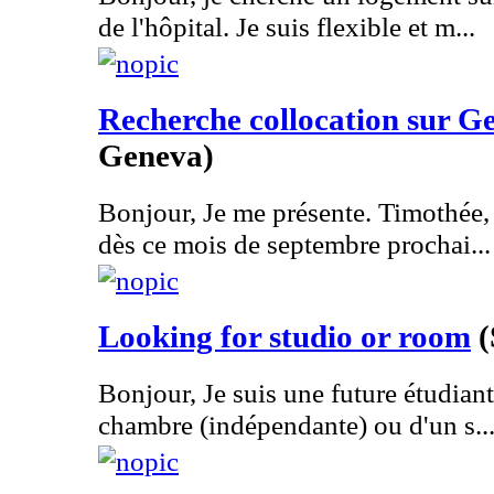
de l'hôpital. Je suis flexible et m...
Recherche collocation sur G
Geneva)
Bonjour, Je me présente. Timothée, 
dès ce mois de septembre prochai...
Looking for studio or room
(
Bonjour, Je suis une future étudiant
chambre (indépendante) ou d'un s..