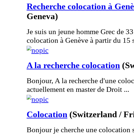
Recherche colocation à Gen
Geneva)
Je suis un jeune homme Grec de 33
colocation à Genève à partir du 15 
A la recherche colocation
(Sw
Bonjour, A la recherche d'une coloc
actuellement en master de Droit ...
Colocation
(Switzerland / F
Bonjour je cherche une colocation 