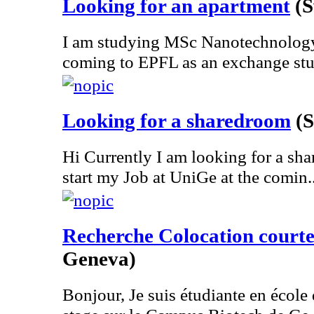
Looking for an apartment
(S
I am studying MSc Nanotechnology
coming to EPFL as an exchange stu
Looking for a sharedroom
(S
Hi Currently I am looking for a sha
start my Job at UniGe at the comin..
Recherche Colocation courte
Geneva)
Bonjour, Je suis étudiante en école 