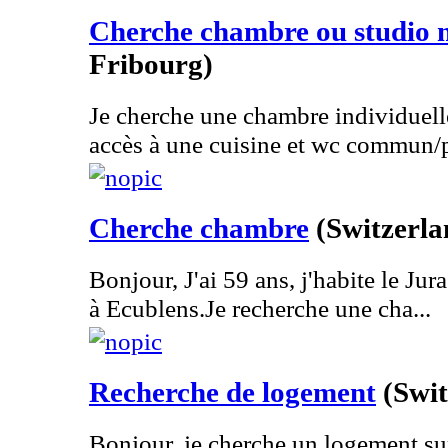
Cherche chambre ou studio 
Fribourg)
Je cherche une chambre individuell
accès à une cuisine et wc commun/pr
Cherche chambre
(Switzerla
Bonjour, J'ai 59 ans, j'habite le Jur
à Ecublens.Je recherche une cha...
Recherche de logement
(Swit
Bonjour, je cherche un logement s